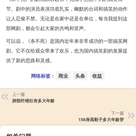
节。剧中的演员表演功底扎实，幽默的台词和搞笑的动作
让人忍俊不禁。无论是在家中还是在单位，每当我提到这
部网剧，都会引起大家的共鸣和笑声。
可以说，《杀不死》是国内近年来非常成功的一部搞笑网
剧。它不仅给观众带来了欢乐，也为国内搞笑剧的发展提
供了新的思路和灵感。
网络标签：
商业
头条
收益
上一篇
肺部纤维灶有多大年龄
下一篇
158身高鞋子多大年龄穿