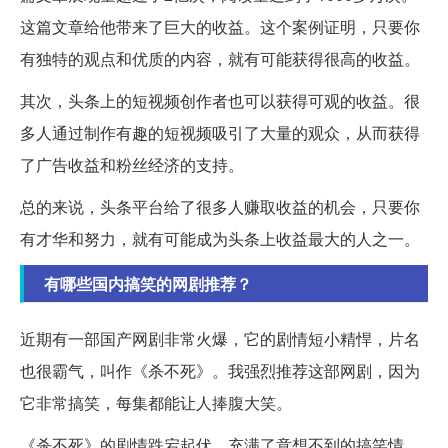
这篇文章给他带来了巨大的收益。这个案例证明，只要你
有独特的观点和优质的内容，就有可能获得很高的收益。
其次，头条上的短视频创作者也可以获得可观的收益。很
多人通过制作有趣的短视频吸引了大量的观众，从而获得
了广告收益和粉丝经济的支持。
总的来说，头条平台给了很多人赚取收益的机会，只要你
有才华和努力，就有可能成为头条上收益最大的人之一。
有哪些国内搞笑的网剧推荐？
近期有一部国产网剧非常火爆，它的剧情短小精悍，片名
也很霸气，叫作《杀不死》。我强烈推荐这部网剧，因为
它非常搞笑，每集都能让人捧腹大笑。
《杀不死》的剧情跌宕起伏，充满了意想不到的搞笑情