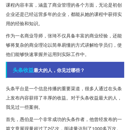
课程内容丰富，涵盖了商业管理的各个方面，无论是初创
企业还是已经运营多年的企业，都能从她的课程中获得实
用的经验和知识。
作为一名商业导师，张琦不仅具备丰富的商业经验，还能
够将复杂的商业理论以简单易懂的方式讲解给学员们，使
他们能够快速掌握并运用到实际工作中。
头条
收益
最大的人，你见过哪些？
头条平台是一个信息传播的重要渠道，很多人通过在头条
上发布内容获得了丰厚的收益。对于头条收益最大的人，
我见过一些案例。
首先，愚伯是一个非常成功的头条作者，他曾经发布的一
篇文章展现量超过了2亿次，阅读量达到了1000多万次。