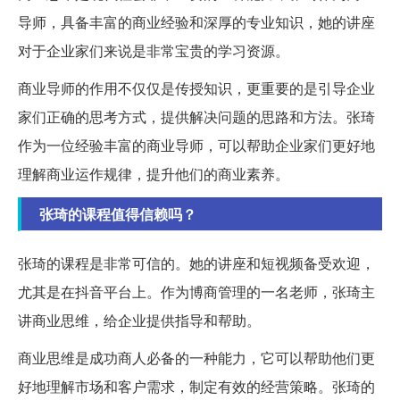
导师，具备丰富的商业经验和深厚的专业知识，她的讲座
对于企业家们来说是非常宝贵的学习资源。
商业导师的作用不仅仅是传授知识，更重要的是引导企业
家们正确的思考方式，提供解决问题的思路和方法。张琦
作为一位经验丰富的商业导师，可以帮助企业家们更好地
理解商业运作规律，提升他们的商业素养。
张琦的课程值得信赖吗？
张琦的课程是非常可信的。她的讲座和短视频备受欢迎，
尤其是在抖音平台上。作为博商管理的一名老师，张琦主
讲商业思维，给企业提供指导和帮助。
商业思维是成功商人必备的一种能力，它可以帮助他们更
好地理解市场和客户需求，制定有效的经营策略。张琦的