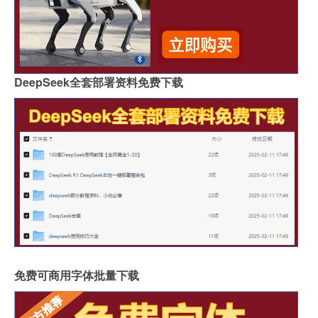
DeepSeek全套部署资料免费下载
免费可商用字体批量下载