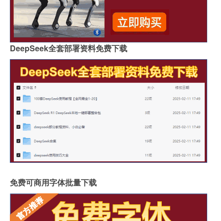
DeepSeek全套部署资料免费下载
免费可商用字体批量下载