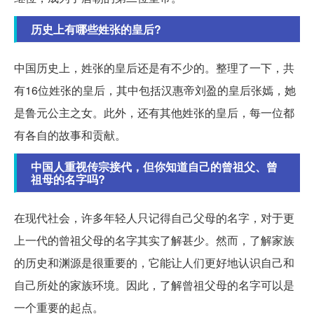
历史上有哪些姓张的皇后?
中国历史上，姓张的皇后还是有不少的。整理了一下，共
有16位姓张的皇后，其中包括汉惠帝刘盈的皇后张嫣，她
是鲁元公主之女。此外，还有其他姓张的皇后，每一位都
有各自的故事和贡献。
中国人重视传宗接代，但你知道自己的曾祖父、曾
祖母的名字吗?
在现代社会，许多年轻人只记得自己父母的名字，对于更
上一代的曾祖父母的名字其实了解甚少。然而，了解家族
的历史和渊源是很重要的，它能让人们更好地认识自己和
自己所处的家族环境。因此，了解曾祖父母的名字可以是
一个重要的起点。