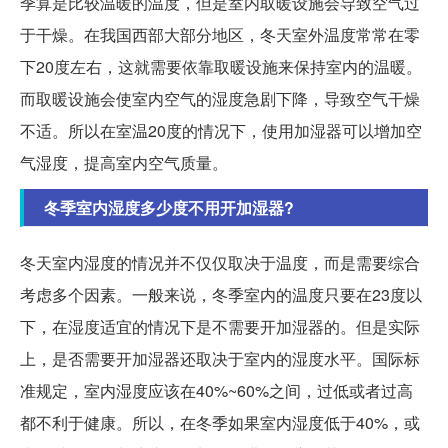
季算是比较温暖的温度，但是室内取暖设施会导致空气过
于干燥。在我国西部大部分地区，冬天室外温度常常在零
下20度左右，这就需要依靠取暖设施来保持室内的温暖。
而取暖设施会使室内空气的湿度急剧下降，导致空气干燥
不适。所以在室温20度的情况下，使用加湿器可以增加空
气湿度，提高室内空气质量。
冬季室内湿度多少度不用开加湿器?
冬天室内湿度的情况并不仅仅取决于温度，而是需要综合
考虑多个因素。一般来说，冬季室内的温度只要在23度以
下，在湿度适宜的情况下是不需要开加湿器的。但是实际
上，是否需要开加湿器还取决于室内的湿度水平。国际标
准规定，室内湿度应该在40%~60%之间，过低或者过高
都不利于健康。所以，在冬季如果室内湿度低于40%，或