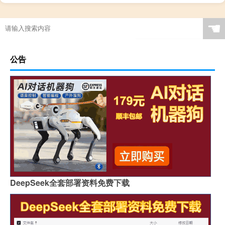
☚
公告
DeepSeek全套部署资料免费下载