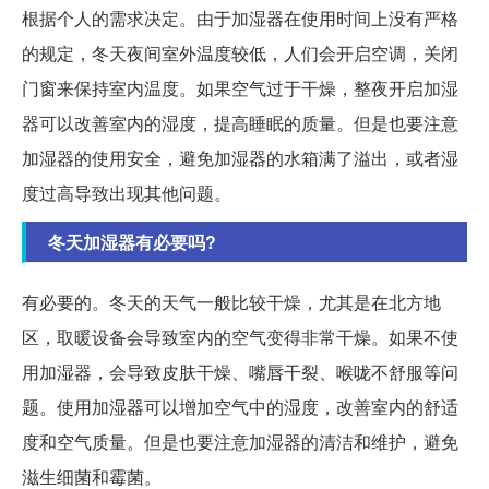
根据个人的需求决定。由于加湿器在使用时间上没有严格
的规定，冬天夜间室外温度较低，人们会开启空调，关闭
门窗来保持室内温度。如果空气过于干燥，整夜开启加湿
器可以改善室内的湿度，提高睡眠的质量。但是也要注意
加湿器的使用安全，避免加湿器的水箱满了溢出，或者湿
度过高导致出现其他问题。
冬天加湿器有必要吗?
有必要的。冬天的天气一般比较干燥，尤其是在北方地
区，取暖设备会导致室内的空气变得非常干燥。如果不使
用加湿器，会导致皮肤干燥、嘴唇干裂、喉咙不舒服等问
题。使用加湿器可以增加空气中的湿度，改善室内的舒适
度和空气质量。但是也要注意加湿器的清洁和维护，避免
滋生细菌和霉菌。