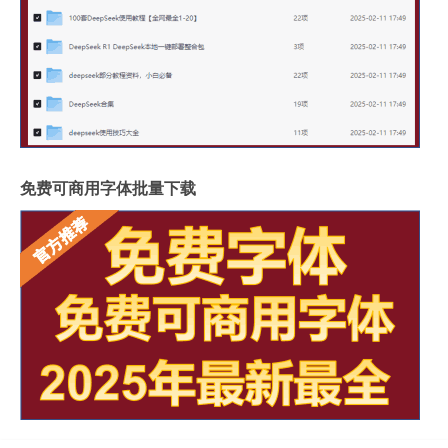
免费可商用字体批量下载