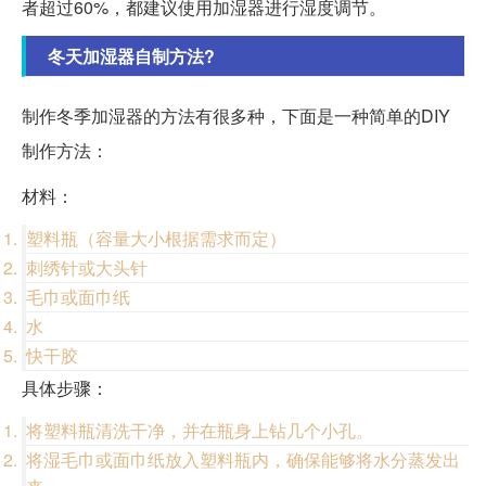
者超过60%，都建议使用加湿器进行湿度调节。
冬天加湿器自制方法?
制作冬季加湿器的方法有很多种，下面是一种简单的DIY
制作方法：
材料：
塑料瓶（容量大小根据需求而定）
刺绣针或大头针
毛巾或面巾纸
水
快干胶
具体步骤：
将塑料瓶清洗干净，并在瓶身上钻几个小孔。
将湿毛巾或面巾纸放入塑料瓶内，确保能够将水分蒸发出