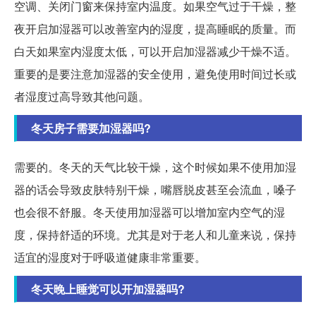
空调、关闭门窗来保持室内温度。如果空气过于干燥，整
夜开启加湿器可以改善室内的湿度，提高睡眠的质量。而
白天如果室内湿度太低，可以开启加湿器减少干燥不适。
重要的是要注意加湿器的安全使用，避免使用时间过长或
者湿度过高导致其他问题。
冬天房子需要加湿器吗?
需要的。冬天的天气比较干燥，这个时候如果不使用加湿
器的话会导致皮肤特别干燥，嘴唇脱皮甚至会流血，嗓子
也会很不舒服。冬天使用加湿器可以增加室内空气的湿
度，保持舒适的环境。尤其是对于老人和儿童来说，保持
适宜的湿度对于呼吸道健康非常重要。
冬天晚上睡觉可以开加湿器吗?