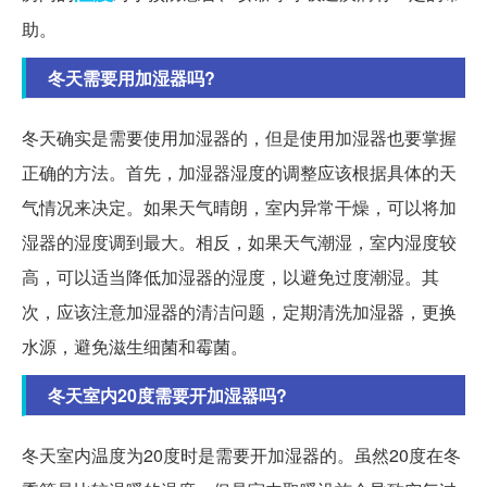
助。
冬天需要用加湿器吗?
冬天确实是需要使用加湿器的，但是使用加湿器也要掌握
正确的方法。首先，加湿器湿度的调整应该根据具体的天
气情况来决定。如果天气晴朗，室内异常干燥，可以将加
湿器的湿度调到最大。相反，如果天气潮湿，室内湿度较
高，可以适当降低加湿器的湿度，以避免过度潮湿。其
次，应该注意加湿器的清洁问题，定期清洗加湿器，更换
水源，避免滋生细菌和霉菌。
冬天室内20度需要开加湿器吗?
冬天室内温度为20度时是需要开加湿器的。虽然20度在冬