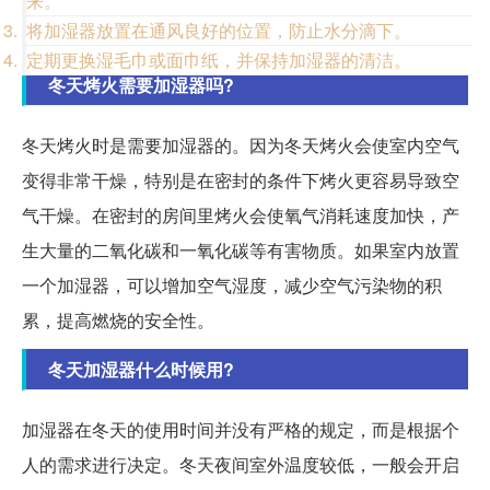
来。
将加湿器放置在通风良好的位置，防止水分滴下。
定期更换湿毛巾或面巾纸，并保持加湿器的清洁。
冬天烤火需要加湿器吗?
冬天烤火时是需要加湿器的。因为冬天烤火会使室内空气
变得非常干燥，特别是在密封的条件下烤火更容易导致空
气干燥。在密封的房间里烤火会使氧气消耗速度加快，产
生大量的二氧化碳和一氧化碳等有害物质。如果室内放置
一个加湿器，可以增加空气湿度，减少空气污染物的积
累，提高燃烧的安全性。
冬天加湿器什么时候用?
加湿器在冬天的使用时间并没有严格的规定，而是根据个
人的需求进行决定。冬天夜间室外温度较低，一般会开启