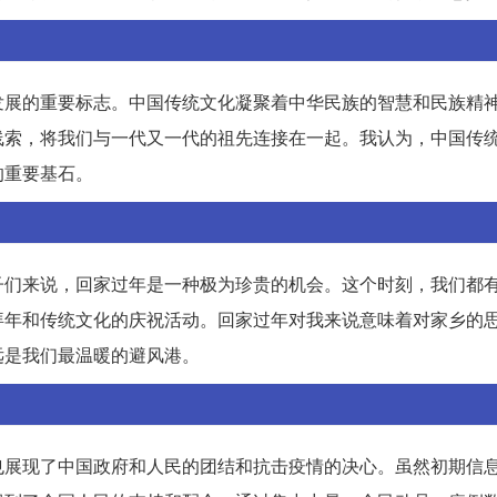
发展的重要标志。中国传统文化凝聚着中华民族的智慧和民族精
线索，将我们与一代又一代的祖先连接在一起。我认为，中国传
的重要基石。
子们来说，回家过年是一种极为珍贵的机会。这个时刻，我们都
拜年和传统文化的庆祝活动。回家过年对我来说意味着对家乡的
远是我们最温暖的避风港。
也展现了中国政府和人民的团结和抗击疫情的决心。虽然初期信