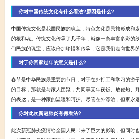
你对中国传统文化有什么看法?原因是什么?
中国传统文化是我国民族的瑰宝，特色文化是民族形成和
的根和魂。传统文化传承了几千年，就像一条丰富多彩的
们民族的瑰宝，应该倍加珍惜和传承，它是我们走向世界
对于你回家过年的意义是什么?
春节是中华民族最重要的节日，对于在外打工和学习的游
的目标，那就是与家人团聚，共同享受年夜饭、放鞭炮、
的表达，是一种家的温暖和呵护。尽管在外漂泊，但家永
你对此次新冠肺炎有何看法?
此次新冠肺炎疫情给全国人民带来了巨大的影响，但同时