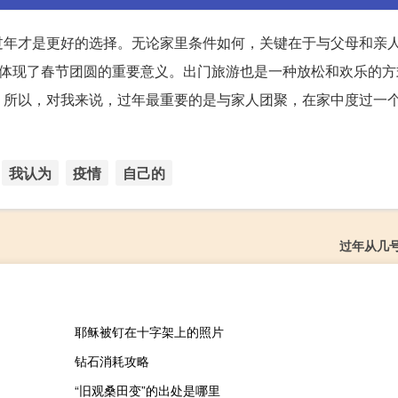
过年才是更好的选择。无论家里条件如何，关键在于与父母和亲
话体现了春节团圆的重要意义。出门旅游也是一种放松和欢乐的方
。所以，对我来说，过年最重要的是与家人团聚，在家中度过一
我认为
疫情
自己的
过年从几
耶稣被钉在十字架上的照片
钻石消耗攻略
“旧观桑田变”的出处是哪里