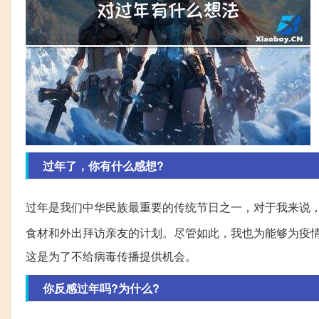
过年了，你有什么感想?
过年是我们中华民族最重要的传统节日之一，对于我来说
食材和外出拜访亲友的计划。尽管如此，我也为能够为疫
这是为了不给病毒传播提供机会。
你反感过年吗?为什么?