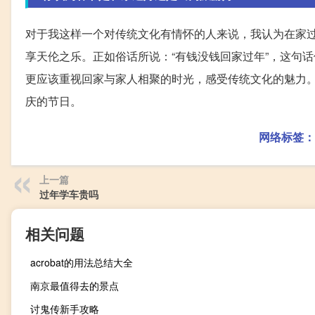
对于我这样一个对传统文化有情怀的人来说，我认为在家
享天伦之乐。正如俗话所说：“有钱没钱回家过年”，这句
更应该重视回家与家人相聚的时光，感受传统文化的魅力
庆的节日。
网络标签：
上一篇
过年学车贵吗
相关问题
acrobat的用法总结大全
南京最值得去的景点
讨鬼传新手攻略