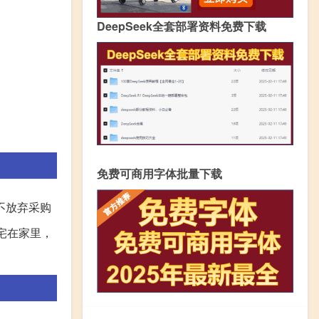
DeepSeek全套部署资料免费下载
免费可商用字体批量下载
不放弃采购
宅在家里，