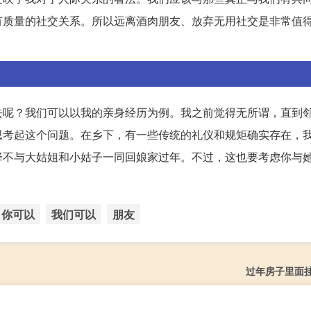
有质量的社交关系。所以远离酒肉朋友、放弃无用社交是非常值
去呢？我们可以以我的亲身经历为例。我之前觉得无所谓，直到
思考起这个问题。在乡下，有一些传统的礼仪和规矩确实存在，
择不与大姑姐和小姑子一同回娘家过年。不过，这也要考虑你与
你可以
我们可以
朋友
过年房子里面