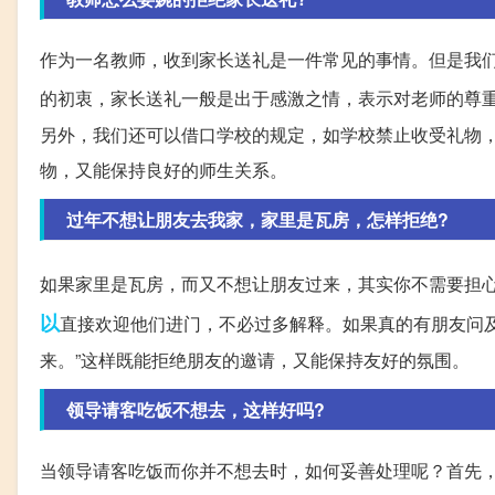
作为一名教师，收到家长送礼是一件常见的事情。但是我
的初衷，家长送礼一般是出于感激之情，表示对老师的尊
另外，我们还可以借口学校的规定，如学校禁止收受礼物
物，又能保持良好的师生关系。
过年不想让朋友去我家，家里是瓦房，怎样拒绝?
如果家里是瓦房，而又不想让朋友过来，其实你不需要担
以
直接欢迎他们进门，不必过多解释。如果真的有朋友问
来。”这样既能拒绝朋友的邀请，又能保持友好的氛围。
领导请客吃饭不想去，这样好吗?
当领导请客吃饭而你并不想去时，如何妥善处理呢？首先，我