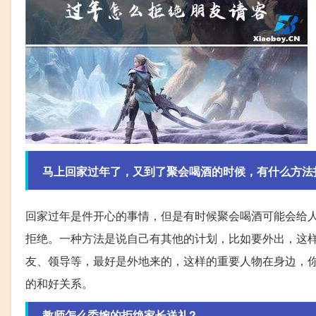
马上回家过年了，又到了聚会喝酒的时候，有什么方法
回家过年是件开心的事情，但是有时候聚会喝酒可能会给
拒绝。一种方法是说自己有其他的计划，比如要外出，这
友、领导等，最好是外地来的，这样的重要人物在身边，
的和好关系。
教师怎么委婉的拒绝家长送礼?