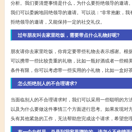
分析。我们要清楚事情是什么，为什么要拒绝领导的邀请
我们可以委婉地回绝领导的邀请。可以说：“非常抱歉，我
拒绝领导的邀请，又能保持一定的社交礼仪。
过年朋友叫去家里吃饭，需要带点什么礼物好呢?
朋友请你去家里吃饭，你肯定要带些礼物去表示感谢。根
可以携带一些比较贵重的礼物，比如一瓶好酒或者一些精
条件有限，你可以考虑带一些实用的小礼物，比如一盒好
怎么拒绝别人的不合理请求?
当面临别人的不合理请求时，我们可以采用一些聪明的方
以及为什么要做这件事情三个方面进行思考。如果发现对方
头有其他紧急的工作，无法帮助您完成这个请求，希望您理
有一个女邻居，总是到我家里蹭吃的，该怎么不伤情面