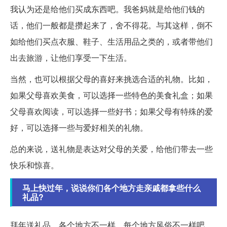
我认为还是给他们买成东西吧。我爸妈就是给他们钱的
话，他们一般都是攒起来了，舍不得花。与其这样，倒不
如给他们买点衣服、鞋子、生活用品之类的，或者带他们
出去旅游，让他们享受一下生活。
当然，也可以根据父母的喜好来挑选合适的礼物。比如，
如果父母喜欢美食，可以选择一些特色的美食礼盒；如果
父母喜欢阅读，可以选择一些好书；如果父母有特殊的爱
好，可以选择一些与爱好相关的礼物。
总的来说，送礼物是表达对父母的关爱，给他们带去一些
快乐和惊喜。
马上快过年，说说你们各个地方走亲戚都拿些什么
礼品?
拜年送礼品，各个地方不一样，每个地方风俗不一样吧。