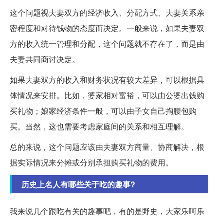
这个问题视夫妻双方的经济收入、分配方式、夫妻关系亲
密程度和对待钱物的态度而决定。一般来说，如果夫妻双
方的收入统一管理和分配，这个问题就不存在了，而是由
夫妻共同商讨决定。
如果夫妻双方的收入和财务状况有较大差异，可以根据具
体情况来安排。比如，婆家相对富裕，可以由公婆出钱购
买礼物；娘家经济条件一般，可以由子女自己掏腰包购
买。当然，这也需要考虑家庭间的关系和相互理解。
总的来说，这个问题应该由夫妻双方商量、协商解决，根
据实际情况来分摊或分别承担购买礼物的费用。
历史上名人有哪些关于吃的趣事?
我来说几个跟吃有关的趣事吧，有的是野史，大家乐呵乐