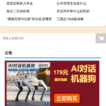
房贷还剩多少本金
公共管理专业是什么
南京二日游价格
开店拜年带什么好吃的
“遇物无情句法新”的出处是哪里
三国志13pk版攻略
☚
公告