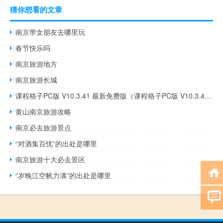
猜你想看的文章
南京带女朋友去哪里玩
春节快乐吗
南京旅游地方
南京旅游长城
课程格子PC版 V10.3.41 最新免费版（课程格子PC版 V10.3.41 最新免费版功能简介）
黄山南京旅游攻略
南京必去旅游景点
“对酒集百忧”的出处是哪里
南京旅游十大必去景区
“岁晚江空帆力满”的出处是哪里