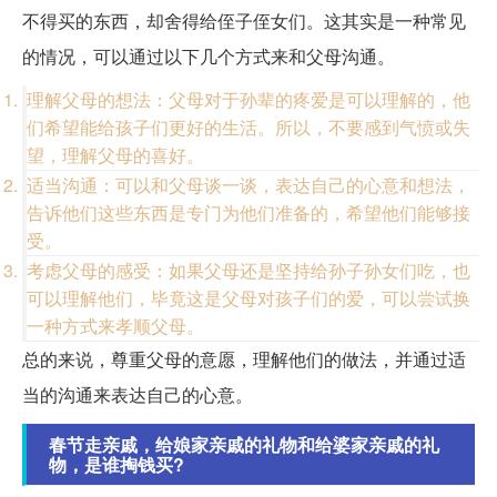
不得买的东西，却舍得给侄子侄女们。这其实是一种常见
的情况，可以通过以下几个方式来和父母沟通。
理解父母的想法：父母对于孙辈的疼爱是可以理解的，他
们希望能给孩子们更好的生活。所以，不要感到气愤或失
望，理解父母的喜好。
适当沟通：可以和父母谈一谈，表达自己的心意和想法，
告诉他们这些东西是专门为他们准备的，希望他们能够接
受。
考虑父母的感受：如果父母还是坚持给孙子孙女们吃，也
可以理解他们，毕竟这是父母对孩子们的爱，可以尝试换
一种方式来孝顺父母。
总的来说，尊重父母的意愿，理解他们的做法，并通过适
当的沟通来表达自己的心意。
春节走亲戚，给娘家亲戚的礼物和给婆家亲戚的礼
物，是谁掏钱买?