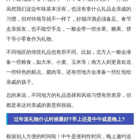
虽然我们这边年味基本没有，也没有拿什么礼品走亲戚的
习惯，但对待领导就不一样了，好烟洋酒必须备足。春节
走亲探友，也不能空手去，一般会带一些水果、糖果、饼
干等小零食作为礼物。
不同地区的传统礼品也有所不同。比如，北方人一般会准
备一些粮食，如大米、小麦、玉米等；南方人则更喜欢送
一些特色的糕点、腊肉等。还有些地方会准备一些红包给
亲戚的孩子。
总的来说，不同地方的礼品选择和风俗习惯有所差异，但
都是表达对亲戚的善意和祝福。
过年送礼物什么时候最好?早上还是中午或是晚上?
根据别人方便的时间啦！中午是便利性时间，晚上邀约送