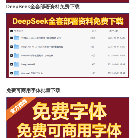
DeepSeek全套部署资料免费下载
免费可商用字体批量下载