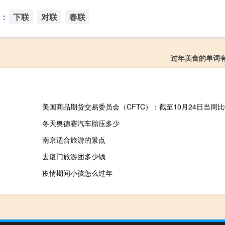
：
下联
对联
春联
过年美食的单词
冬天奥德赛汽车胎压多少
南京适合旅游的景点
去厦门旅游团多少钱
疫情期间小孩怎么过年