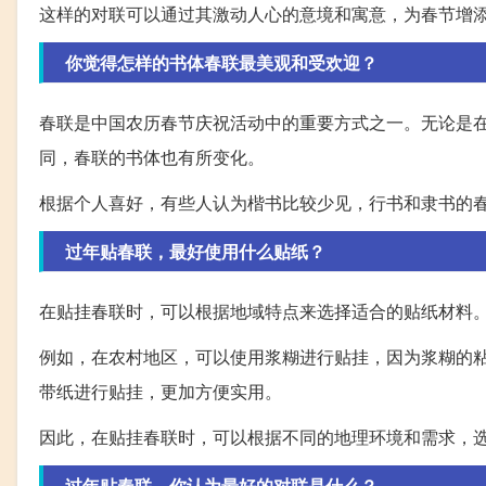
这样的对联可以通过其激动人心的意境和寓意，为春节增
你觉得怎样的书体春联最美观和受欢迎？
春联是中国农历春节庆祝活动中的重要方式之一。无论是
同，春联的书体也有所变化。
根据个人喜好，有些人认为楷书比较少见，行书和隶书的
过年贴春联，最好使用什么贴纸？
在贴挂春联时，可以根据地域特点来选择适合的贴纸材料
例如，在农村地区，可以使用浆糊进行贴挂，因为浆糊的
带纸进行贴挂，更加方便实用。
因此，在贴挂春联时，可以根据不同的地理环境和需求，
过年贴春联，你认为最好的对联是什么？