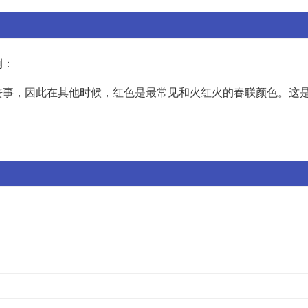
例：
丧事，因此在其他时候，红色是最常见和火红火的春联颜色。这