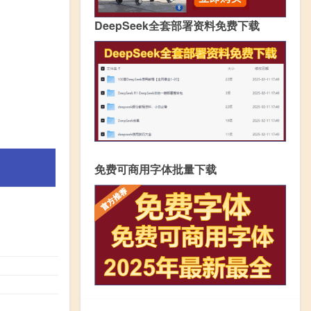
DeepSeek全套部署资料免费下载
免费可商用字体批量下载