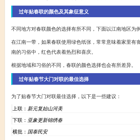
过年贴春联的颜色及其象征意义
不同地方对春联颜色的选择有所不同，下面以江南地区为
在江南一带，如果春联使用绿色纸张，常常意味着家里有
南的习俗中，红色代表着热烈和喜庆。
根据地域和习俗的不同，春联的颜色选择也会有所差异。
过年贴春节大门对联的最佳选择
为了贴春节大门对联最佳选择，以下是一些建议：
上联：
新元复始山河美
下联：
亚象更新锦绣春
横批：
国泰民安