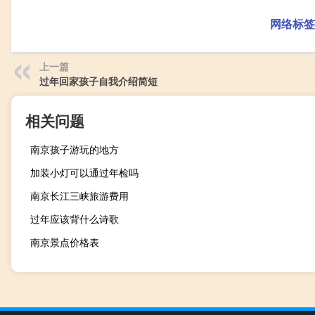
网络标签
上一篇
过年回家孩子自我介绍简短
相关问题
南京孩子游玩的地方
加装小灯可以通过年检吗
南京长江三峡旅游费用
过年应该背什么诗歌
南京景点价格表