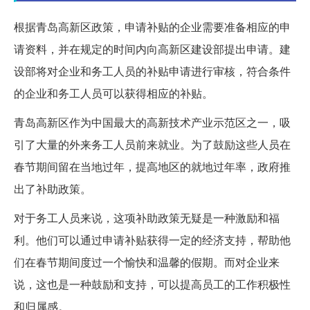
根据青岛高新区政策，申请补贴的企业需要准备相应的申
请资料，并在规定的时间内向高新区建设部提出申请。建
设部将对企业和务工人员的补贴申请进行审核，符合条件
的企业和务工人员可以获得相应的补贴。
青岛高新区作为中国最大的高新技术产业示范区之一，吸
引了大量的外来务工人员前来就业。为了鼓励这些人员在
春节期间留在当地过年，提高地区的就地过年率，政府推
出了补助政策。
对于务工人员来说，这项补助政策无疑是一种激励和福
利。他们可以通过申请补贴获得一定的经济支持，帮助他
们在春节期间度过一个愉快和温馨的假期。而对企业来
说，这也是一种鼓励和支持，可以提高员工的工作积极性
和归属感。