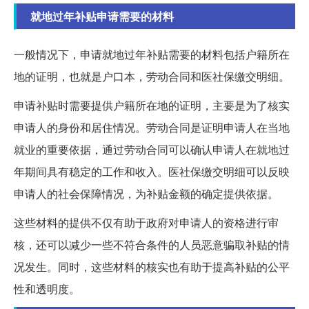
就地过年补贴申请需要的材料
一般情况下，申请就地过年补贴需要的材料包括户籍所在
地的证明，也就是户口本，劳动合同和医社保缴交明细。
申请补贴时需要提供户籍所在地的证明，主要是为了核实
申请人的身份和居住情况。劳动合同是证明申请人在当地
就业的重要依据，通过劳动合同可以确认申请人在就地过
年期间具有稳定的工作和收入。医社保缴交明细可以反映
申请人的社会保障情况，为补贴金额的确定提供依据。
这些材料的提供不仅有助于政府对申请人的资格进行审
核，还可以减少一些不符合条件的人员恶意骗取补贴的情
况发生。同时，这些材料的核实也有助于提高补贴的公平
性和透明度。