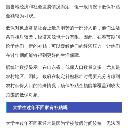
据当地经济和社会发展情况而定，但一般情况下低保补贴
金额较为可观。
低保对象通常是社会上最为弱势的一部分人群，他们生活
条件相对较差，经济来源也十分有限。因此，在春节期间
给予他们一定的补贴，可以缓解他们的经济压力，让他们
在过年期间能够得到更好的生活保障。
据统计数据显示，在山东省，低保人口数量众多，尤其是
农村地区。因此，政府在制定补贴标准时需要充分考虑到
农村低保人口的特殊情况，确保补贴金额能够覆盖到较大
范围的低保对象。
大学生过年不回家有补贴吗
大学生过年不回家通常是因为学校放假时间较短，无法回