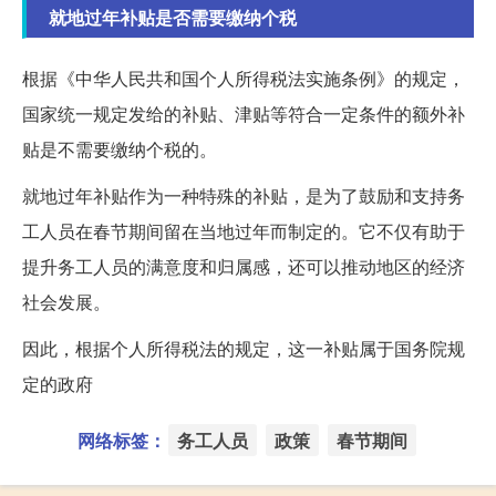
就地过年补贴是否需要缴纳个税
根据《中华人民共和国个人所得税法实施条例》的规定，
国家统一规定发给的补贴、津贴等符合一定条件的额外补
贴是不需要缴纳个税的。
就地过年补贴作为一种特殊的补贴，是为了鼓励和支持务
工人员在春节期间留在当地过年而制定的。它不仅有助于
提升务工人员的满意度和归属感，还可以推动地区的经济
社会发展。
因此，根据个人所得税法的规定，这一补贴属于国务院规
定的政府
网络标签：
务工人员
政策
春节期间