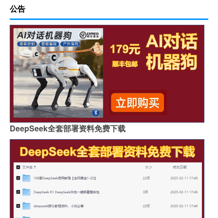
公告
DeepSeek全套部署资料免费下载