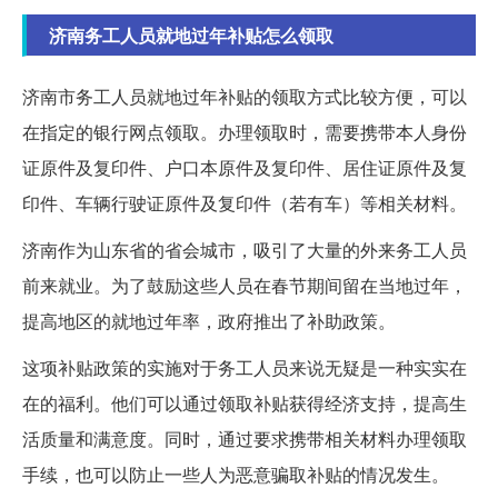
济南务工人员就地过年补贴怎么领取
济南市务工人员就地过年补贴的领取方式比较方便，可以
在指定的银行网点领取。办理领取时，需要携带本人身份
证原件及复印件、户口本原件及复印件、居住证原件及复
印件、车辆行驶证原件及复印件（若有车）等相关材料。
济南作为山东省的省会城市，吸引了大量的外来务工人员
前来就业。为了鼓励这些人员在春节期间留在当地过年，
提高地区的就地过年率，政府推出了补助政策。
这项补贴政策的实施对于务工人员来说无疑是一种实实在
在的福利。他们可以通过领取补贴获得经济支持，提高生
活质量和满意度。同时，通过要求携带相关材料办理领取
手续，也可以防止一些人为恶意骗取补贴的情况发生。