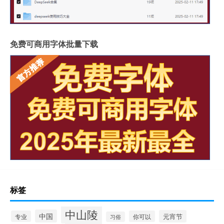
免费可商用字体批量下载
标签
中山陵
中国
元宵节
专业
你可以
习俗