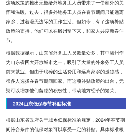
这项政策的推出无疑给外地务工人员带来了一份额外的关
怀和温暖。过去，很多外地务工人员在春节期间只能远离
家乡，过着漫无边际的工作生活。但如今，有了这项补贴
政策的支持，他们可以在滕州留下来，和家人共度新春佳
节。
根据数据显示，山东省外务工人员数量众多，其中滕州作
为山东省四大开放城市之一，吸引了大量的外来务工人员
前来就业。但由于琐碎的生活费用和远离家乡的孤独感，
很多人选择在春节期间回家。而这项补贴政策的出台，无
疑可以增加他们留滕的积极性，带动地方经济的繁荣。
2024山东低保春节补贴标准
根据山东省政府关于城乡低保标准的规定，2024年春节期
间符合条件的低保对象可以享受一定的补贴。具体标准根