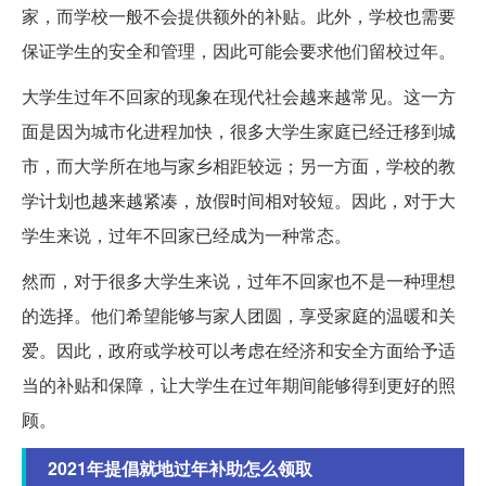
家，而学校一般不会提供额外的补贴。此外，学校也需要
保证学生的安全和管理，因此可能会要求他们留校过年。
大学生过年不回家的现象在现代社会越来越常见。这一方
面是因为城市化进程加快，很多大学生家庭已经迁移到城
市，而大学所在地与家乡相距较远；另一方面，学校的教
学计划也越来越紧凑，放假时间相对较短。因此，对于大
学生来说，过年不回家已经成为一种常态。
然而，对于很多大学生来说，过年不回家也不是一种理想
的选择。他们希望能够与家人团圆，享受家庭的温暖和关
爱。因此，政府或学校可以考虑在经济和安全方面给予适
当的补贴和保障，让大学生在过年期间能够得到更好的照
顾。
2021年提倡就地过年补助怎么领取