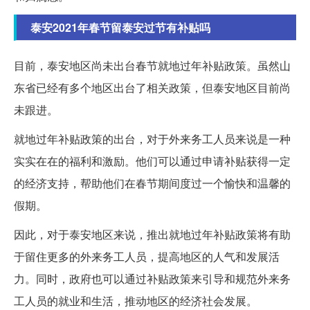
泰安2021年春节留泰安过节有补贴吗
目前，泰安地区尚未出台春节就地过年补贴政策。虽然山
东省已经有多个地区出台了相关政策，但泰安地区目前尚
未跟进。
就地过年补贴政策的出台，对于外来务工人员来说是一种
实实在在的福利和激励。他们可以通过申请补贴获得一定
的经济支持，帮助他们在春节期间度过一个愉快和温馨的
假期。
因此，对于泰安地区来说，推出就地过年补贴政策将有助
于留住更多的外来务工人员，提高地区的人气和发展活
力。同时，政府也可以通过补贴政策来引导和规范外来务
工人员的就业和生活，推动地区的经济社会发展。