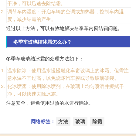
干净，可以迅速去除结霜。
调节车内湿度：开启车辆的空调或加热器，控制车内湿
度，减少结霜的产生。
通过以上方法，可以有效地解决冬季车内窗结霜问题。
冬季车玻璃结冰霜怎么办？
冬季车玻璃结冰霜的处理方法如下：
温水除冰：使用温水慢慢融化车窗玻璃上的冰霜。但需注
意水温不宜过高，以免烧坏汽车膜或导致玻璃破裂。
化冰喷雾：使用除冰喷剂，在玻璃上均匀喷洒并擦拭干
净，可以快速去除冰霜。
注意安全，避免使用过热的水进行除冰。
网络标签：
方法
玻璃
除霜