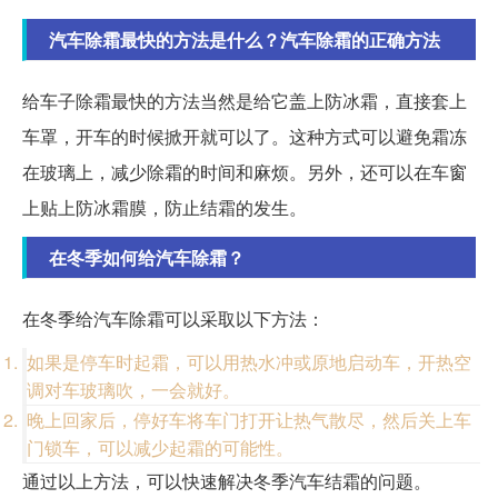
汽车除霜最快的方法是什么？汽车除霜的正确方法
给车子除霜最快的方法当然是给它盖上防冰霜，直接套上
车罩，开车的时候掀开就可以了。这种方式可以避免霜冻
在玻璃上，减少除霜的时间和麻烦。另外，还可以在车窗
上贴上防冰霜膜，防止结霜的发生。
在冬季如何给汽车除霜？
在冬季给汽车除霜可以采取以下方法：
如果是停车时起霜，可以用热水冲或原地启动车，开热空
调对车玻璃吹，一会就好。
晚上回家后，停好车将车门打开让热气散尽，然后关上车
门锁车，可以减少起霜的可能性。
通过以上方法，可以快速解决冬季汽车结霜的问题。