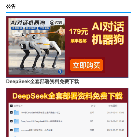
公告
DeepSeek全套部署资料免费下载