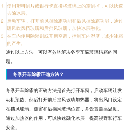
使用塑料刮片或银行卡直接将玻璃上的霜刮掉，可以快速
去除冰层。
启动车辆，打开前风挡除霜功能和后风挡除霜功能，通过
暖风吹风挡玻璃和后挡风玻璃，加快冰层融化。
在车内使用除湿剂或开启空调，控制车内湿度，减少冰霜
的产生。
通过以上方法，可以有效地解决冬季车窗玻璃结霜的问
题。
冬季开车除霜正确方法？
冬季开车除霜的正确方法是首先打开车窗，启动车辆让发
动机预热。然后打开前后挡风玻璃加热器，将出风口设定
在挡风玻璃、侧窗和后挡风玻璃位置，并设置最高温度。
通过加热器的作用，可以快速融化冰层，提高视野和行车
安全。