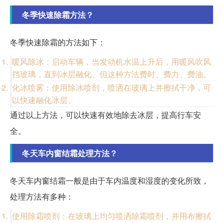
冬季快速除霜方法？
冬季快速除霜的方法如下：
暖风除冰：启动车辆，当发动机水温上升后，用暖风吹风
挡玻璃，直到冰层融化。但这种方法费时、费力、费油。
化冰喷雾：使用除冰喷剂，喷洒在玻璃上并擦拭干净，可
以快速融化冰层。
通过以上方法，可以快速有效地除去冰层，提高行车安
全。
冬天车内窗结霜处理方法？
冬天车内窗结霜一般是由于车内温度和湿度的变化所致，
处理方法有多种：
使用除霜喷剂：在玻璃上均匀喷洒除霜喷剂，并用布擦拭