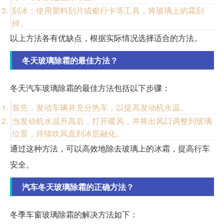
刮冰：使用塑料刮片或银行卡等工具，将玻璃上的霜刮
掉。
以上方法各有优缺点，根据实际情况选择适合的方法。
冬天玻璃除霜的最佳方法？
冬天汽车玻璃除霜的最佳方法包括以下步骤：
首先，发动车辆并充分热车，以提高发动机水温。
当发动机水温升高后，打开暖风，并将出风口调整到玻璃
位置，持续吹风直到冰层融化。
通过这种方法，可以高效地除去玻璃上的冰霜，提高行车
安全。
汽车冬天玻璃除霜的正确方法？
冬季车窗玻璃除霜的解决方法如下：