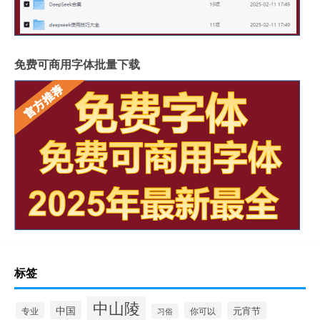
免费可商用字体批量下载
标签
中山陵
中国
元宵节
专业
你可以
习俗