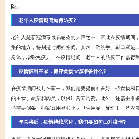
险。
老年人疫情期间如何防疫?
老年人是新冠病毒最易感染的人群之一，因此在疫情期间
集的地方，特别是封闭的空间。其次，勤洗手、戴口罩是
身体，增强免疫力。在疫情期间，老年人的防疫工作需得
疫情被封在家，储存食物应该准备什么?
在疫情期间被封在家中，我们需要提前准备好一些食物和
的主食、蔬菜和肉类，以保证营养均衡。此外，还需要准
还需要储备一些家庭用品和个人卫生用品，如纸巾、洗衣
年关将近，疫情持续恶化，我们要如何面对疫情?
当前，境外新冠肺炎疫情仍在蔓延，国内多地接连出现本