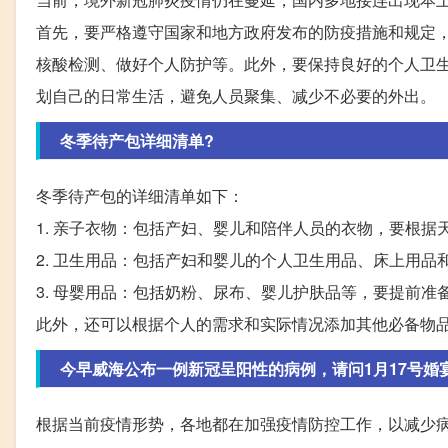
首先，要严格遵守国家和地方政府发布的防疫措施和规定
核酸检测、做好个人防护等。此外，要保持良好的个人卫
划自己的日常生活，避免人员聚集、减少不必要的外出。
冬季待产包详细清单?
冬季待产包的详细清单如下：
1. 亲子衣物：包括产妇、婴儿和陪伴人员的衣物，要根
2. 卫生用品：包括产妇和婴儿的个人卫生用品、床上用
3. 母婴用品：包括奶粉、尿布、婴儿护肤品等，要提前准
此外，还可以根据个人的需求和实际情况添加其他必备物
今早威海公布一例新冠呈阳性的病例，请问1月17号婚
根据当前疫情形势，各地都在加强疫情防控工作，以减少病