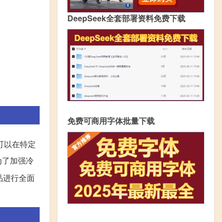
DeepSeek全套部署资料免费下载
免费可商用字体批量下载
可以在特定
为了加强冷
品进行全面