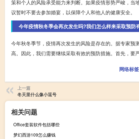
策和个人的风险承受能力来判断。如果疫情形势严峻，当
议暂时不要去参加婚宴，以保障个人和他人的健康安全。
今年疫情秋冬季会再次发生吗?我们怎么样来采取预防
今年秋冬季节，疫情再次发生的风险是存在的。据专家预
高。因此，我们需要继续采取有效的预防措施。首先，要
网络标签
上一篇
冬天里什么像小逗号
相关问题
Office套装软件包括哪些
梦幻西游109怎么赚钱