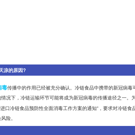
天凉的原因?
病毒
传播中的作用已经被充分确认。冷链食品中携带的新冠病毒
的情况下，冷链运输环节可能将成为新冠病毒的传播途径之一。
“进口冷链食品预防性全面消毒工作方案的通知”，要求对冷链食
染风险。