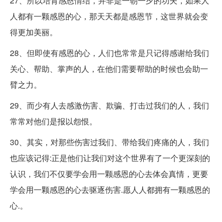
27、所以培育感恩情结，并非是一朝一夕的功夫，如果人
人都有一颗感恩的心，那天天都是感恩节，这世界就会变
得更加美丽。
28、但即使有感恩的心，人们也常常是只记得感谢给我们
关心、帮助、掌声的人，在他们需要帮助的时候也会助一
臂之力。
29、而少有人去感激伤害、欺骗、打击过我们的人，我们
常常对他们是报以怨恨。
30、其实，对那些伤害过我们、带给我们疼痛的人，我们
也应该记得:正是他们让我们对这个世界有了一个更深刻的
认识，我们不仅要学会用一颗感恩的心去体会真情，更要
学会用一颗感恩的心去驱逐伤害.愿人人都拥有一颗感恩的
心.。