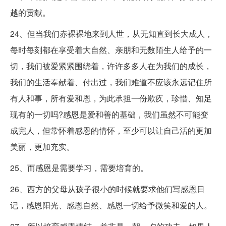
越的贡献。
24、但当我们赤裸裸地来到人世，从无知直到长大成人，
每时每刻都在享受着大自然、亲朋和无数陌生人给予的一
切，我们被爱紧紧围绕着，许许多多人在为我们的成长，
我们的生活奉献着、付出过，我们难道不应该永远记住所
有人和事，所有爱和恩，为此承担一份歉疚，珍惜、知足
现有的一切吗?感恩是爱和善的基础，我们虽然不可能变
成完人，但常怀着感恩的情怀，至少可以让自己活的更加
美丽，更加充实。
25、而感恩是需要学习，需要培育的。
26、西方的父母从孩子很小的时候就要求他们写感恩日
记，感恩阳光、感恩自然、感恩一切给予微笑和爱的人。