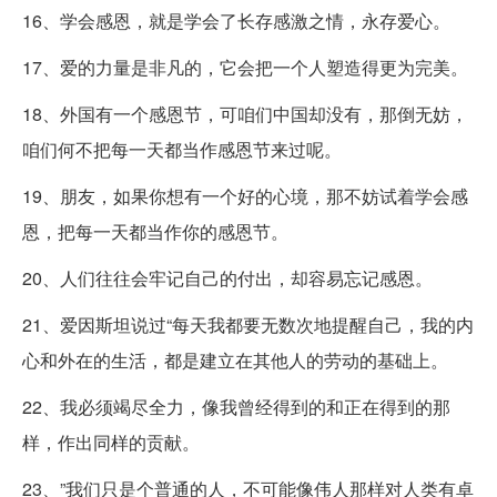
16、学会感恩，就是学会了长存感激之情，永存爱心。
17、爱的力量是非凡的，它会把一个人塑造得更为完美。
18、外国有一个感恩节，可咱们中国却没有，那倒无妨，
咱们何不把每一天都当作感恩节来过呢。
19、朋友，如果你想有一个好的心境，那不妨试着学会感
恩，把每一天都当作你的感恩节。
20、人们往往会牢记自己的付出，却容易忘记感恩。
21、爱因斯坦说过“每天我都要无数次地提醒自己，我的内
心和外在的生活，都是建立在其他人的劳动的基础上。
22、我必须竭尽全力，像我曾经得到的和正在得到的那
样，作出同样的贡献。
23、”我们只是个普通的人，不可能像伟人那样对人类有卓