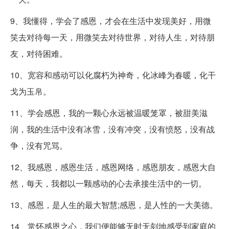
9、我懂得，学会了感恩，才会在生活中发现美好，用微
笑去对待每一天，用微笑去对待世界，对待人生，对待朋
友，对待困难。
10、宽容和感动可以化腐朽为神奇，化冰峰为春暖，化干
戈为玉帛。
11、学会感恩，我的一颗心永远被温暖笼罩，被甜美滋
润，我的生活中没有冰雪，没有冲突，没有愤怒，没有战
争，没有咒骂。
12、我感恩，感恩生活，感恩网络，感恩朋友，感恩大自
然，每天，我都以一颗感动的心去承接生活中的一切。
13、感恩，是人生的最大智慧;感恩，是人性的一大美德。
14、常怀感恩之心，我们便能够无时无刻地感受到家庭的