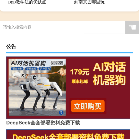
ppp教学法的优缺点
到南京去哪里玩
☚
公告
DeepSeek全套部署资料免费下载