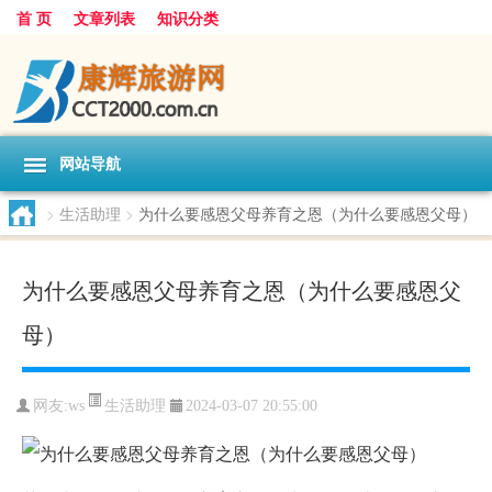
首 页
文章列表
知识分类
网站导航
>
生活助理
>
为什么要感恩父母养育之恩（为什么要感恩父母）
为什么要感恩父母养育之恩（为什么要感恩父
母）
生活助理
网友:
ws
2024-03-07 20:55:00