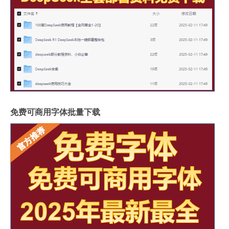
免费可商用字体批量下载