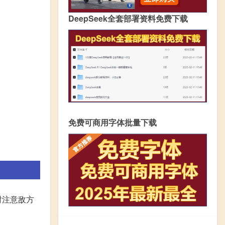
DeepSeek全套部署资料免费下载
免费可商用字体批量下载
时注意敌方