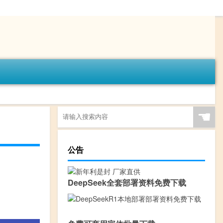
☚
公告
DeepSeek全套部署资料免费下载