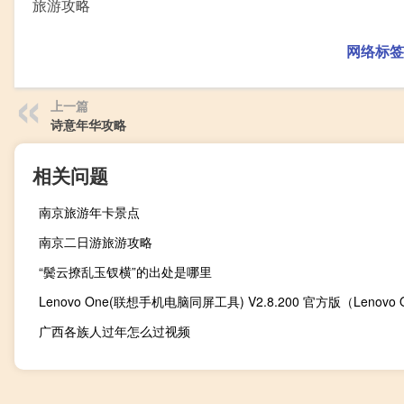
旅游攻略
网络标签
上一篇
诗意年华攻略
相关问题
南京旅游年卡景点
南京二日游旅游攻略
“鬓云撩乱玉钗横”的出处是哪里
广西各族人过年怎么过视频