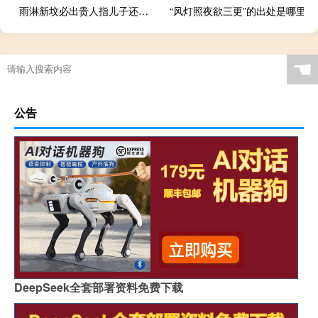
雨淋新坟必出贵人指儿子还是孙子
“风灯照夜欲三更”的出处是哪里
☚
公告
DeepSeek全套部署资料免费下载