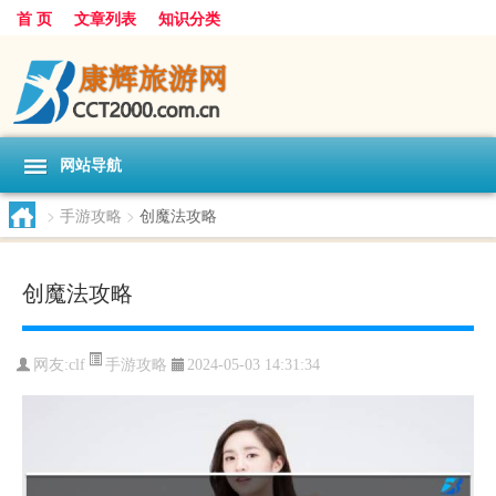
首 页
文章列表
知识分类
网站导航
>
手游攻略
>
创魔法攻略
创魔法攻略
手游攻略
网友:
clf
2024-05-03 14:31:34