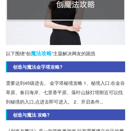
魔法
攻略
以下围绕“创
”主题解决网友的困惑
创造与魔法金字塔攻略?
需要达到45级进去。 金字塔秘境攻略 1、秘境入口:在金谷
草原、春日海岸、七里香平原、落叶山脉灯塔附近可以找
到秘境的入口,点进去即可进入。 2、开启条件...
创造与魔法 攻略?
《创造与魔法》是一款策略类游戏,玩家需要建立自己的魔