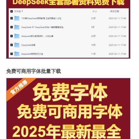
免费可商用字体批量下载