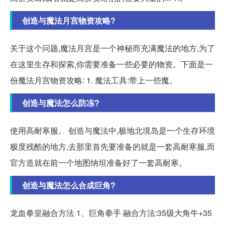
创造与魔法月宫物资攻略?
关于这个问题,魔法月宫是一个神秘而充满魔法的地方,为了
在这里生存和探索,你需要准备一些必要的物资。下面是一
份魔法月宫物资攻略: 1. 魔法工具:带上一些魔。
创造与魔法怎么防冻?
使用高耐寒服。 创造与魔法中,极地北境岛是一个生存环境
极度残酷的地方,去那里首先要准备的就是一套高耐寒服,而
官方造就在前一个地图纳坦准备好了一套高耐寒。
创造与魔法怎么合成巨角?
龙血拳皇融合方法 1、巨角拳手 融合方法:35级大角牛+35