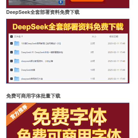
DeepSeek全套部署资料免费下载
免费可商用字体批量下载