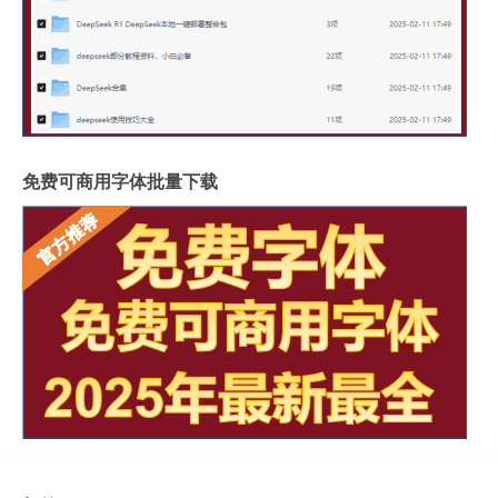
免费可商用字体批量下载