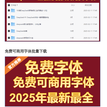
免费可商用字体批量下载