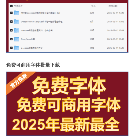
免费可商用字体批量下载