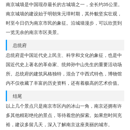
南京城墙是中国现存最长的古城墙之一，全长约35公里。
南京城墙的建设始于明朝朱元璋时期，其外貌坚实壮观，
时至今日仍为南京市民的象征。沿城墙漫步，可以欣赏到
一览无余的南京市区美景。
总统府
总统府是中国近代史上民主、科学和文化的象征，也是中
国近代史上著名的革命家、统帅孙中山先生的重要活动场
所。总统府的建筑风格独特，混合了中西式特色，博物馆
内不仅收藏了丰富的历史资料，还有着极高的艺术价值。
结尾
以上几个景点只是南京市区内的冰山一角，南京还拥有许
多其他精彩绝伦的景点，等待着您的探索。如果您时间充
裕，建议多留几天，深入了解南京这座美丽的城市。