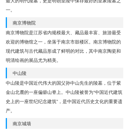
最大的明代陵墓，更是明朝皇陵中保存最好的皇家陵墓之
一。
南京博物院
南京博物院是江苏省内规模最大、藏品最丰富、旅游最受
欢迎的博物馆之一，坐落于南京市鼓楼区。南京博物院的
现代建筑与古代藏品形成了鲜明的对比，其中南京陶瓷和
明清绘画的展品尤为精美。
中山陵
中山陵是中国近代伟大的国父孙中山先生的陵墓，位于紫
金山北麓的一座偏僻山脊上。中山陵被誉为“中国近代建筑
史上的一座世纪纪念建筑”，是中国近代历史文化的重要遗
产。
南京城墙