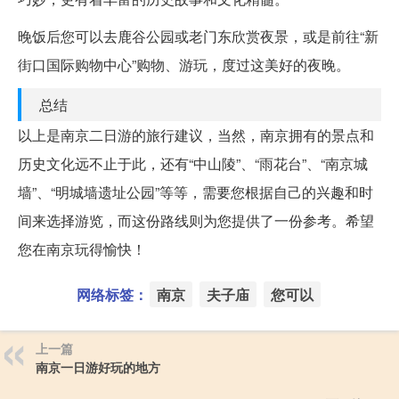
晚饭后您可以去鹿谷公园或老门东欣赏夜景，或是前往“新
街口国际购物中心”购物、游玩，度过这美好的夜晚。
总结
以上是南京二日游的旅行建议，当然，南京拥有的景点和
历史文化远不止于此，还有“中山陵”、“雨花台”、“南京城
墙”、“明城墙遗址公园”等等，需要您根据自己的兴趣和时
间来选择游览，而这份路线则为您提供了一份参考。希望
您在南京玩得愉快！
网络标签：
南京
夫子庙
您可以
上一篇
南京一日游好玩的地方