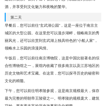
酒，并享受到文化魅力和夜晚的繁华。
第二天
早餐后，您可以前往“玄武湖公园”，这是一座位于南京主
城区的大型公园。在这里您可以漫步湖畔，领略南京的秀
丽风光，还可以欣赏到玄武湖上独具特色的“小船人家”，
领略水上乐园的浪漫风情。
午饭后，您可以前往南京博物院，这是中国比较著名的综
合性博物馆之一，展馆内收藏了很多南京以及江苏地区的
历史文物和艺术宝藏。在这里，您可以探寻历史的秘密和
文化的精髓。
下午，您可以前往明孝陵参观，这是南京规模最大，保存
最为完整的明朝帝王陵寝之一。明孝陵的规模庞大，建筑
巧妙，更有着丰富的历史故事和文化精髓。