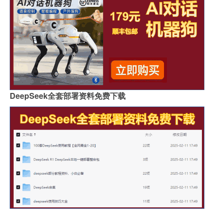
DeepSeek全套部署资料免费下载