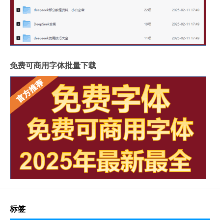
免费可商用字体批量下载
标签