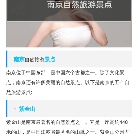
南京
景点
自然旅游
南京位于中国东部，是中国六个古都之一。除了文化景
点，南京还有许多美丽的自然景点。以下是南京的五个自
然旅游景点:
紫金山
1.
紫金山是南京最著名的自然景点之一。它是一座高约448
米的山，是中国江苏省最著名的山脉之一。紫金山公园占