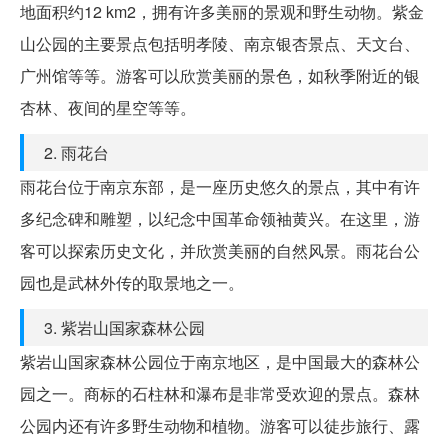
地面积约12 km2，拥有许多美丽的景观和野生动物。紫金
山公园的主要景点包括明孝陵、南京银杏景点、天文台、
广州馆等等。游客可以欣赏美丽的景色，如秋季附近的银
杏林、夜间的星空等等。
2. 雨花台
雨花台位于南京东部，是一座历史悠久的景点，其中有许
多纪念碑和雕塑，以纪念中国革命领袖黄兴。在这里，游
客可以探索历史文化，并欣赏美丽的自然风景。雨花台公
园也是武林外传的取景地之一。
3. 紫岩山国家森林公园
紫岩山国家森林公园位于南京地区，是中国最大的森林公
园之一。商标的石柱林和瀑布是非常受欢迎的景点。森林
公园内还有许多野生动物和植物。游客可以徒步旅行、露