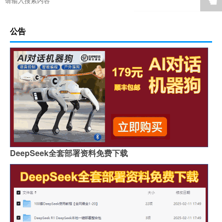
☚
公告
DeepSeek全套部署资料免费下载