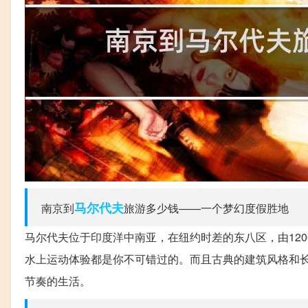
马尔代夫
南京到
旅游多少钱——一个梦幻度假胜地
马尔代夫位于印度洋中南亚，在纽约时差的东八区，由12
水上运动体验都是你不可错过的。而且古典的建筑风格和
节奏的生活。