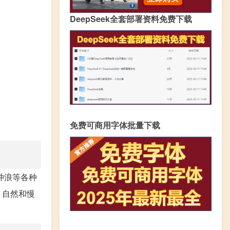
DeepSeek全套部署资料免费下载
免费可商用字体批量下载
冲浪等各种
、自然和慢