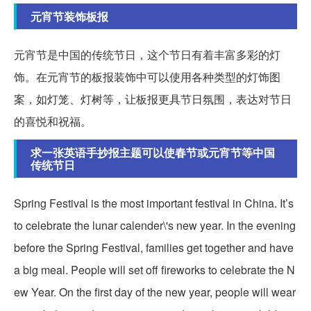
元宵节装饰板报
元宵节是中国的传统节日，这个节日有着丰富多彩的灯
饰。在元宵节的板报装饰中可以使用各种类型的灯饰图
案，如灯笼、灯树等，让板报更具节日氛围，表达对节日
的喜悦和祝福。
求一张英语手抄报主题可以使春节或元宵节等中国
传统节日
Spring Festival is the most important festival in China. It’s
to celebrate the lunar calender\'s new year. In the evening
before the Spring Festival, families get together and have
a big meal. People will set off fireworks to celebrate the N
ew Year. On the first day of the new year, people will wear