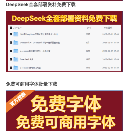
DeepSeek全套部署资料免费下载
免费可商用字体批量下载