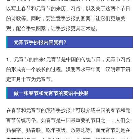
以写上春节和元宵节的来历、习俗，以及关于这两个节日
的诗歌等。同时，要注意手抄报的图案，让它们更加美
观，配合手绘图案，让手抄报更具艺术感。
元宵节手抄报内容资料?
1、元宵节的由来: 元宵节是中国的传统节日，元宵节习俗
的形成有一个较长的过程。汉明帝永平年间，汉明帝下诏
定正月十五为元宵节。
做一张春节和元宵节的英语手抄报
在春节和元宵节的英语手抄报上可以介绍中国的春节和元
宵节传统习俗。如春节是中国最重要的节日之一，人们会
贴福字、贴春联、吃年夜饭、放鞭炮等。而元宵节则是在