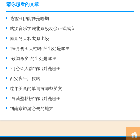
猜你想看的文章
毛雪汪伊能静是哪期
武汉音乐学院北京校友会正式成立
南京冬天和太原比较
“缺月初圆天柱峰”的出处是哪里
“敬闻命矣”的出处是哪里
“何必杂人群”的出处是哪里
西安夜生活攻略
过年美食的单词有哪些英文
“白菌盈枯枿”的出处是哪里
到南京旅游必去的地方