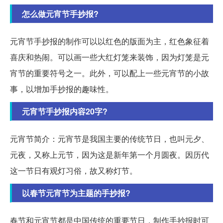
怎么做元宵节手抄报?
元宵节手抄报的制作可以以红色的版面为主，红色象征着
喜庆和热闹。可以画一些大红灯笼来装饰，因为灯笼是元
宵节的重要符号之一。此外，可以配上一些元宵节的小故
事，以增加手抄报的趣味性。
元宵节手抄报内容20字?
元宵节简介：元宵节是我国主要的传统节日，也叫元夕、
元夜，又称上元节，因为这是新年第一个月圆夜。因历代
这一节日有观灯习俗，故又称灯节。
以春节元宵节为主题的手抄报?
春节和元宵节都是中国传统的重要节日，制作手抄报时可