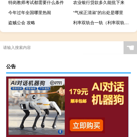
特岗教师考试都需要什么条件
农业银行贷款多久能批下来
今年过年全国哪里热闹
“气候正清淑”的出处是哪里
盗贼公会 攻略
利率双轨合一轨（利率双轨制是什么意思）
☚
公告