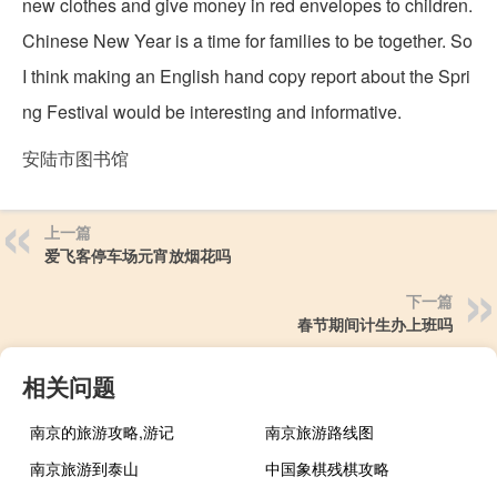
new clothes and give money in red envelopes to children.
Chinese New Year is a time for families to be together. So
I think making an English hand copy report about the Spri
ng Festival would be interesting and informative.
安陆市图书馆
上一篇
爱飞客停车场元宵放烟花吗
下一篇
春节期间计生办上班吗
相关问题
南京的旅游攻略,游记
南京旅游路线图
南京旅游到泰山
中国象棋残棋攻略