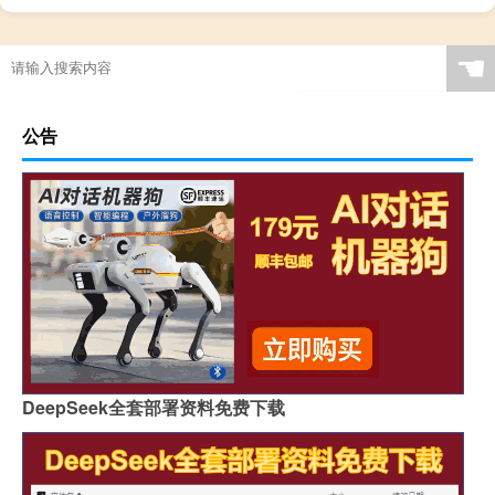
☚
公告
DeepSeek全套部署资料免费下载