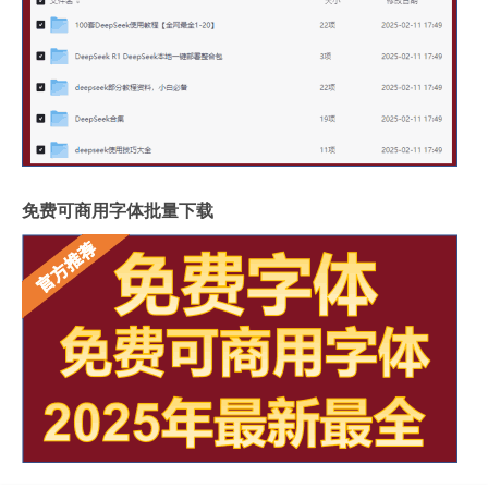
免费可商用字体批量下载