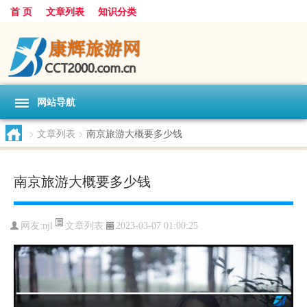
首 页
文章列表
知识分类
网站导航
>
文章列表
>
南京旅游大概要多少钱
南京旅游大概要多少钱
文章列表
网友:
njl
2023-03-07 01:00:25