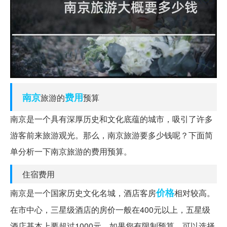
南京
费用
旅游的
预算
南京是一个具有深厚历史和文化底蕴的城市，吸引了许多
游客前来旅游观光。那么，南京旅游要多少钱呢？下面简
单分析一下南京旅游的费用预算。
住宿费用
价格
南京是一个国家历史文化名城，酒店客房
相对较高。
在市中心，三星级酒店的房价一般在400元以上，五星级
酒店基本上要超过1000元。如果您有限制预算，可以选择