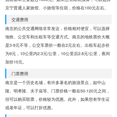
京宁普通人家旅馆、小旅馆等住宿，价格在100元左右。
交通费用
南京的公共交通网络非常发达，价格相对便宜，可以选择
地铁、公交车和出租车等交通方式。南京的地铁票价大概
是3-9元不等，公交车票价一般在2元左右。出租车起步价
为9元，10公里内2.3元/公里，10公里后2.8元/公里，夜间
加价10元。
门票费用
南京是一个历史名城，有许多著名的旅游景点，如中山
陵、明孝陵、夫子庙等。门票价格一般在50-120元之间，
但可以购买联票，价格较为优惠。此外，如果您有学生证
或老年证，可以打折优惠。