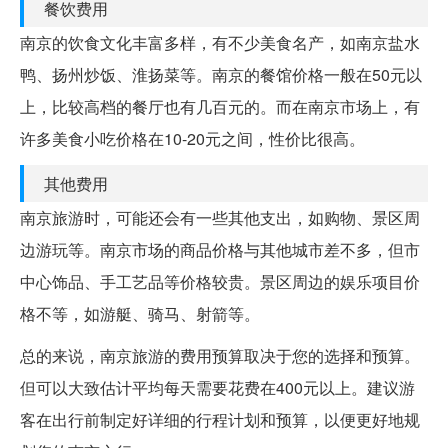
餐饮费用
南京的饮食文化丰富多样，有不少美食名产，如南京盐水
鸭、扬州炒饭、淮扬菜等。南京的餐馆价格一般在50元以
上，比较高档的餐厅也有几百元的。而在南京市场上，有
许多美食小吃价格在10-20元之间，性价比很高。
其他费用
南京旅游时，可能还会有一些其他支出，如购物、景区周
边游玩等。南京市场的商品价格与其他城市差不多，但市
中心饰品、手工艺品等价格较贵。景区周边的娱乐项目价
格不等，如游艇、骑马、射箭等。
总的来说，南京旅游的费用预算取决于您的选择和预算。
但可以大致估计平均每天需要花费在400元以上。建议游
客在出行前制定好详细的行程计划和预算，以便更好地规