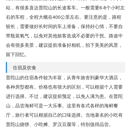
站，有很多直达普陀山的长途客车。一般需要6-8个小时左
右的车程，全程大概在400公里左右。要注意的是，路程
较长，需要做好长时间的车上准备，保持好心情，不要自
带瓶装氧气，以免对其他旅客造成不必要的干扰。路途中
会有很多美景，建议提前准备好相机，拍下美美的风景，
留下回忆。
住宿及饮食
普陀山的住宿条件较为丰富，从青年旅舍到豪华大酒店，
各种房型都有。价格也有很大的区别，可以根据个人需要
进行选择。不过，建议提前预定，以免人满为患。在普陀
山，品尝海鲜可是一大乐事。这里有各式各样的海鲜餐
厅，旅行者可以根据自己的口味选择。当地著名的小吃有
普陀山烧饼、小吃摊、罗汉豆腐等，特别值得品尝。