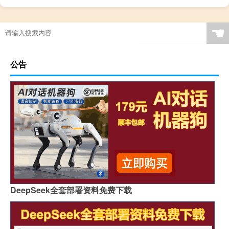
☚
公告
DeepSeek全套部署资料免费下载