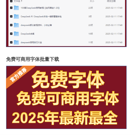
免费可商用字体批量下载