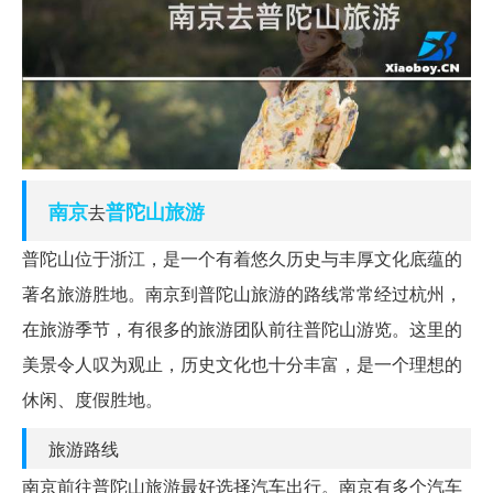
南京
普陀山
旅游
去
普陀山位于浙江，是一个有着悠久历史与丰厚文化底蕴的
著名旅游胜地。南京到普陀山旅游的路线常常经过杭州，
在旅游季节，有很多的旅游团队前往普陀山游览。这里的
美景令人叹为观止，历史文化也十分丰富，是一个理想的
休闲、度假胜地。
旅游路线
南京前往普陀山旅游最好选择汽车出行。南京有多个汽车