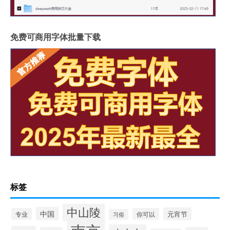
免费可商用字体批量下载
标签
中山陵
中国
元宵节
专业
你可以
习俗