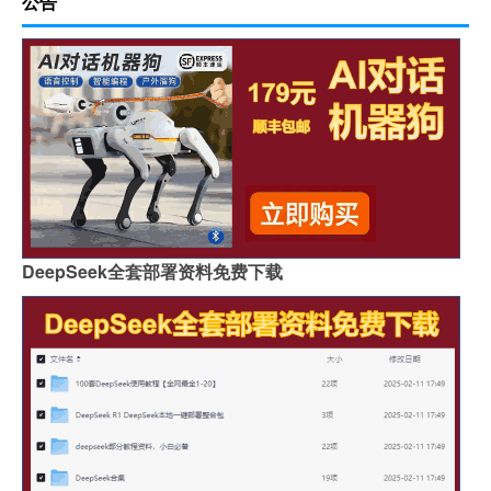
公告
DeepSeek全套部署资料免费下载