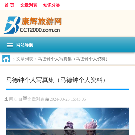
首 页
文章列表
知识分类
网站导航
>
文章列表
>
马德钟个人写真集（马德钟个人资料）
马德钟个人写真集（马德钟个人资料）
文章列表
网友:
ld
2024-03-23 15:43:05