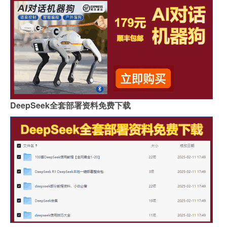
DeepSeek全套部署资料免费下载