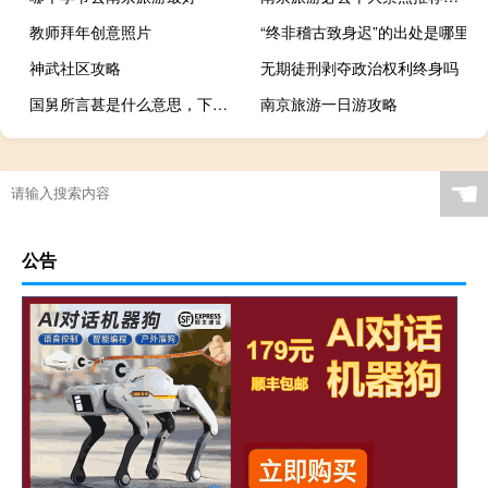
教师拜年创意照片
“终非稽古致身迟”的出处是哪里
神武社区攻略
无期徒刑剥夺政治权利终身吗
国舅所言甚是什么意思，下一句怎么接什么梗
南京旅游一日游攻略
☚
公告