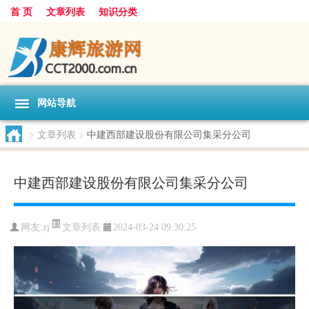
首 页
文章列表
知识分类
网站导航
>
文章列表
>
中建西部建设股份有限公司集采分公司
中建西部建设股份有限公司集采分公司
文章列表
网友:
zj
2024-03-24 09:30:25