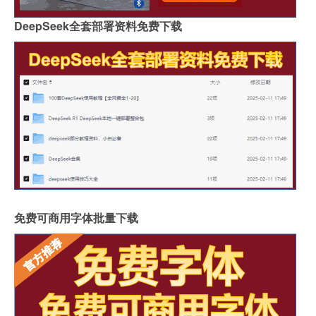
DeepSeek全套部署资料免费下载
免费可商用字体批量下载