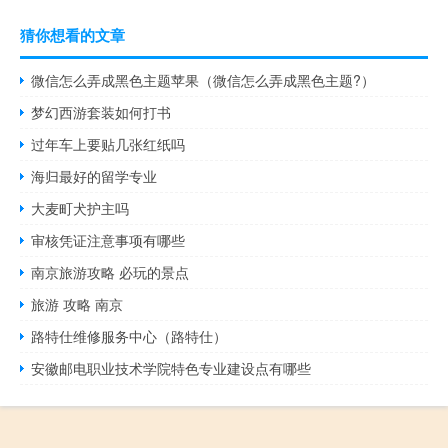
猜你想看的文章
微信怎么弄成黑色主题苹果（微信怎么弄成黑色主题?）
梦幻西游套装如何打书
过年车上要贴几张红纸吗
海归最好的留学专业
大麦町犬护主吗
审核凭证注意事项有哪些
南京旅游攻略 必玩的景点
旅游 攻略 南京
路特仕维修服务中心（路特仕）
安徽邮电职业技术学院特色专业建设点有哪些