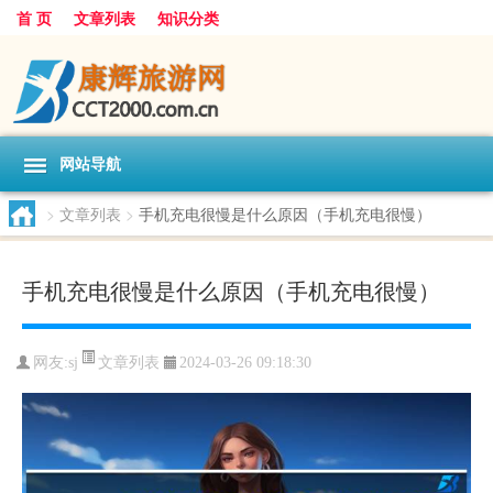
首 页
文章列表
知识分类
网站导航
>
文章列表
>
手机充电很慢是什么原因（手机充电很慢）
手机充电很慢是什么原因（手机充电很慢）
文章列表
网友:
sj
2024-03-26 09:18:30