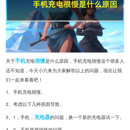
手机
很慢
关于
充电
是什么原因，手机充电很慢这个很多人
还不知道，今天小六来为大家解答以上的问题，现在让我
们一起来看看吧！
1、手机充电很慢。
2、考虑以下几种原因导致。
充电器
3、1，手机，
的问题，换一个新的充电器试一下。
4、2，手机尾插排线的问题。