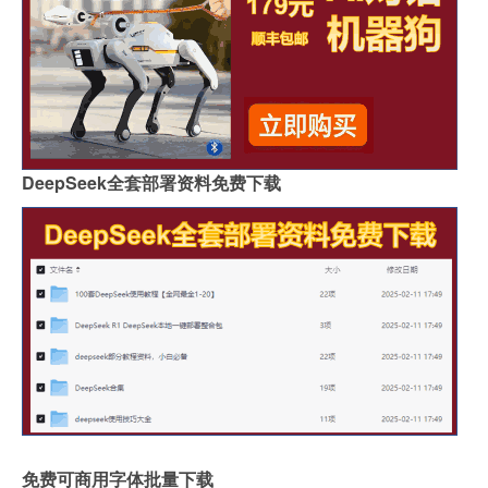
DeepSeek全套部署资料免费下载
免费可商用字体批量下载