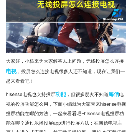
大家好，小杨来为大家解答以上问题，无线投屏怎么连接
电视
，投屏怎么连接电视很多人还不知道，现在让我们一
起来看看吧！
功能
海信
hisense电视也支持投屏
，但很多朋友不知道
电
视的投屏功能怎么用，下面小编就为大家带来hisense电视
投屏功能在哪的方法，一起来看看吧~hisense电视投屏功
能在哪？通过乐播投屏app进行投屏方法：在海信电视主