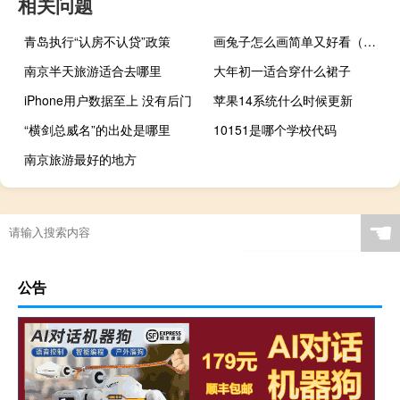
相关问题
青岛执行“认房不认贷”政策
画兔子怎么画简单又好看（画兔子）
南京半天旅游适合去哪里
大年初一适合穿什么裙子
iPhone用户数据至上 没有后门
苹果14系统什么时候更新
“横剑总威名”的出处是哪里
10151是哪个学校代码
南京旅游最好的地方
☚
公告