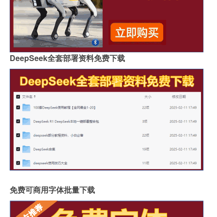
DeepSeek全套部署资料免费下载
免费可商用字体批量下载