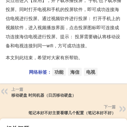
页点击进入【应用】，并下载乐播投屏， 手机 也下载乐播
投屏。同时打开电视和手机的投屏软件，即可成功连接海
信电视进行投屏。通过视频软件进行投屏： 打开手机上的
视频软件，进入视频播放界面，点击投屏图标即可连接成
功连接海信电视进行投屏。提示： 投屏需要确认将移动设
备和电视连接到同一wifi，方可成功连接。
本文到此结束，希望对大家有所帮助。
网络标签：
功能
海信
电视
上一篇
移动硬盘 时间机器（日历移动硬盘）
下一篇
笔记本好不好主要看哪几个配置（笔记本好不好）