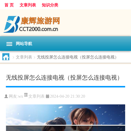
首 页
文章列表
知识分类
网站导航
>
文章列表
>
无线投屏怎么连接电视（投屏怎么连接电视）
无线投屏怎么连接电视（投屏怎么连接电视）
文章列表
网友:
wx
2024-04-20 21:30:20