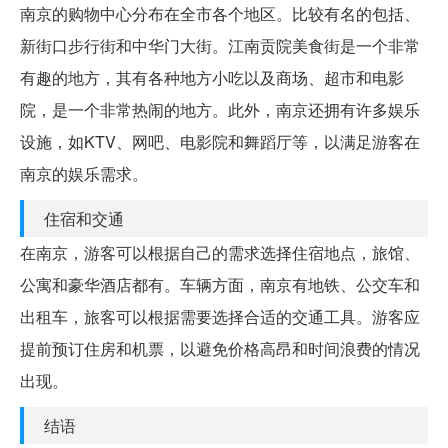
南京的购物中心分布在全市各个地区。比较有名的包括、
新街口步行街和中华门大街。江南贡院美食街是一个非常
有趣的地方，其有各种地方小吃以及商场、超市和电影
院，是一个非常热闹的地方。此外，南京还拥有许多娱乐
设施，如KTV、网吧、电影院和舞蹈厅等，以满足游客在
南京的娱乐需求。
住宿和交通
在南京，游客可以根据自己的需求选择住宿地点，旅馆、
公寓和豪华酒店都有。车辆方面，南京有地铁、公交车和
出租车，旅客可以根据需要选择合适的交通工具。游客应
提前预订住房和机票，以避免价格高昂和时间浪费的情况
出现。
结语