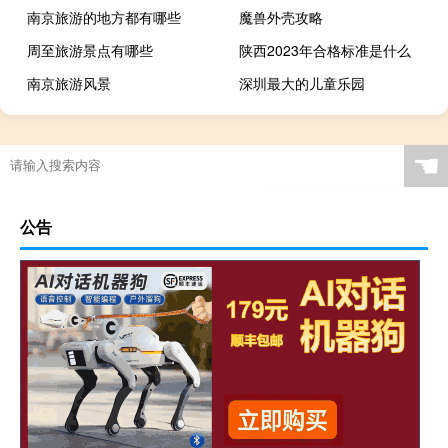
南京旅游的地方都有哪些
魔兽外壳攻略
周至旅游景点有哪些
陕西2023年合格标准是什么
南京旅游风景
深圳最大的儿童乐园
☚
公告