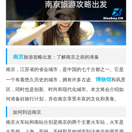
南京
旅游攻略出发：了解南京之前的准备
南京，江苏省的省会城市，是中国的七个古都之一。它是
博物馆
一个有着悠久历史的城市，拥有许多古迹、
和风景
区，同时也是创新、时尚和现代化城市。本文将会介绍如
何准备好旅行计划，并在南京享受丰富的文化和美食。
如何到达南京
南京火车站和南站分别是南京的两个主要火车站，火车是
从常州、上海、苏州、无锡和其他城市到达南京的最常用