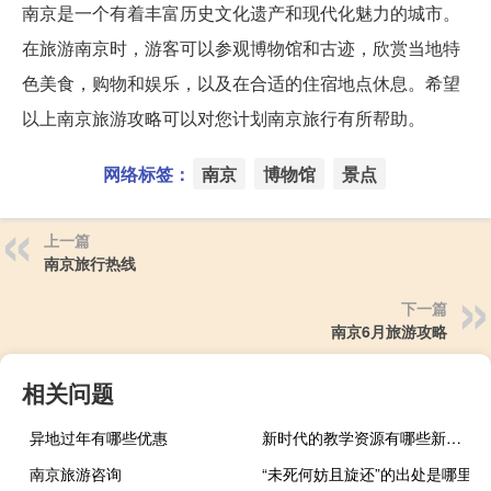
南京是一个有着丰富历史文化遗产和现代化魅力的城市。
在旅游南京时，游客可以参观博物馆和古迹，欣赏当地特
色美食，购物和娱乐，以及在合适的住宿地点休息。希望
以上南京旅游攻略可以对您计划南京旅行有所帮助。
网络标签：
南京
博物馆
景点
上一篇
南京旅行热线
下一篇
南京6月旅游攻略
相关问题
异地过年有哪些优惠
新时代的教学资源有哪些新变化
南京旅游咨询
“未死何妨且旋还”的出处是哪里