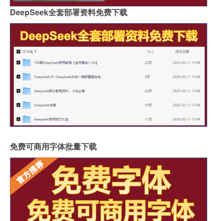
DeepSeek全套部署资料免费下载
免费可商用字体批量下载