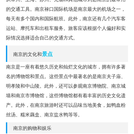
的交通工具。南京禄口国际机场是南京最大的机场之一，
每天有多个国内和国际航班。此外，南京还有几个汽车客
运站、摩托车和出租车服务。旅客应该根据个人偏好和实
际情况选择适合自己的交通方式。
景点
南京的文化和
南京是一座有着悠久历史和灿烂文化的城市，拥有许多著
名的博物馆和景点。这些景点中最著名的是南京夫子庙、
明孝陵和中山陵。此外，还可以参观南京博物院、南京城
墙和南京市博物馆，这些博物馆都有着丰富的历史文化遗
产。此外，在南京旅游时还可以品味当地美食，如鸭血粉
丝汤、糯米藕盒、南京盐水鸭等等。
南京的购物和娱乐