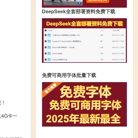
DeepSeek全套部署资料免费下载
免费可商用字体批量下载
吧！
送4G卡一