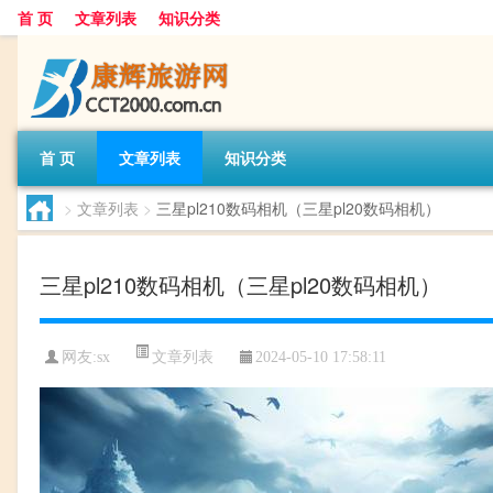
首 页
文章列表
知识分类
首 页
文章列表
知识分类
>
文章列表
>
三星pl210数码相机（三星pl20数码相机）
三星pl210数码相机（三星pl20数码相机）
文章列表
网友:
sx
2024-05-10 17:58:11