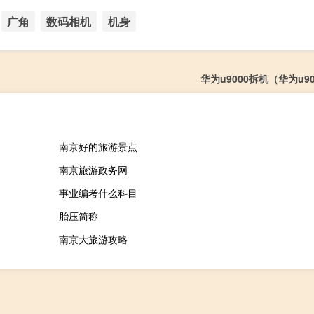
广角
数码相机
机身
华为u9000拆机（华为u9
南京好的旅游景点
南京旅游政务网
事业编考什么科目
胎压简称
南京大旅游攻略