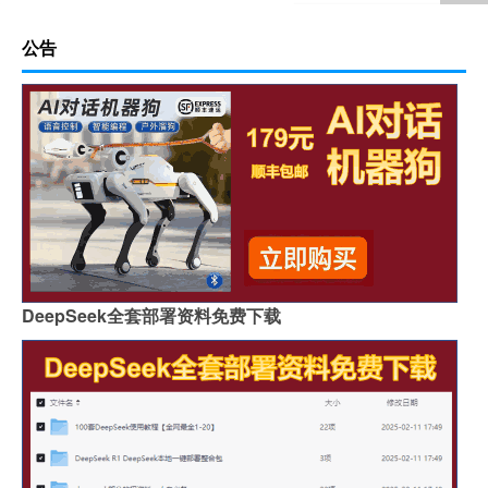
公告
DeepSeek全套部署资料免费下载