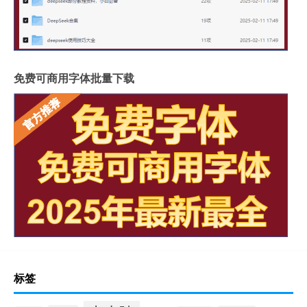
免费可商用字体批量下载
标签