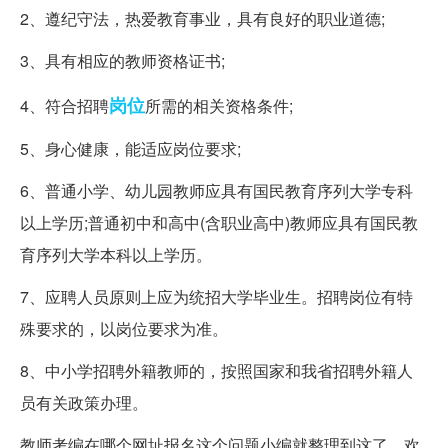
2、遵纪守法，热爱教育事业，具有良好的职业道德;
3、具有相应的教师资格证书;
岗位
4、符合招聘
所需的相关资格条件;
5、身心健康，能适应岗位要求;
6、普通小学、幼儿园教师应具有国民教育序列大学专科
以上学历;普通初中和高中(含职业高中)教师应具有国民教
育序列大学本科以上学历。
7、应聘人员原则上应为统招大学毕业生。招聘岗位有特
殊要求的，以岗位要求为准。
8、中小学招聘外籍教师的，按照国家和我省招聘外籍人
员有关政策办理。
教师考编在哪个网址报名这个问题小编就整理到这了，欢