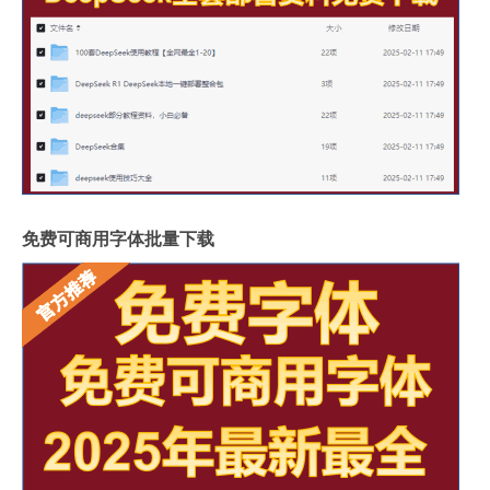
免费可商用字体批量下载