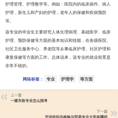
护理管理、护理教学等。例如：医院内的临床操作、病人
护理，新生儿和产妇的护理，老年人的保健和疾病预防
等。
该专业的毕业生主要研究人体生理病理、基础医学、临床
护理、预防保健等方面的基本知识和技能，在各级医院、
社区卫生服务中心、养老院等从事临床护理、社区护理和
康复保健等方面的工作。总体说来，该专业的就业前景是
非常不错的。
网络标签：
专业
护理学
等方面
上一篇
一建市政专业怎么报考
下一篇
开设纺织品检验与贸易专业大学有哪些