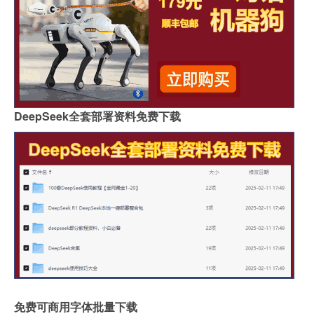
DeepSeek全套部署资料免费下载
免费可商用字体批量下载