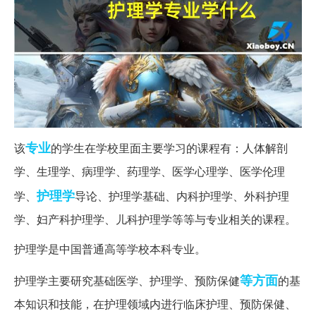
专业
该
的学生在学校里面主要学习的课程有：人体解剖
学、生理学、病理学、药理学、医学心理学、医学伦理
护理学
学、
导论、护理学基础、内科护理学、外科护理
学、妇产科护理学、儿科护理学等等与专业相关的课程。
护理学是中国普通高等学校本科专业。
等方面
护理学主要研究基础医学、护理学、预防保健
的基
本知识和技能，在护理领域内进行临床护理、预防保健、