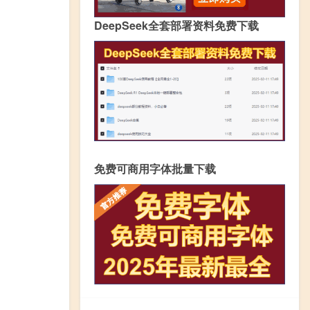
DeepSeek全套部署资料免费下载
免费可商用字体批量下载