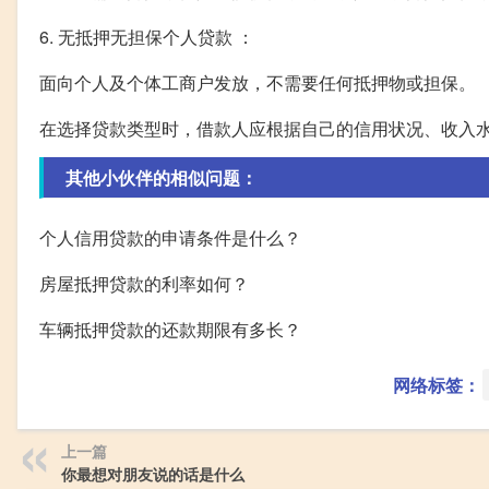
6. 无抵押无担保个人贷款 ：
面向个人及个体工商户发放，不需要任何抵押物或担保。
在选择贷款类型时，借款人应根据自己的信用状况、收入
其他小伙伴的相似问题：
个人信用贷款的申请条件是什么？
房屋抵押贷款的利率如何？
车辆抵押贷款的还款期限有多长？
网络标签：
上一篇
你最想对朋友说的话是什么