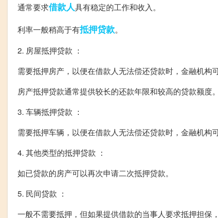
借款人
通常要求
具有稳定的工作和收入。
抵押贷款
利率一般稍高于有
。
2. 房屋抵押贷款 ：
需要抵押房产，以便在借款人无法偿还贷款时，金融机构
房产抵押贷款通常提供较长的还款年限和较高的贷款额度
3. 车辆抵押贷款 ：
需要抵押车辆，以便在借款人无法偿还贷款时，金融机构
4. 其他类型的抵押贷款 ：
如已贷款的房产可以再次申请二次抵押贷款。
5. 民间贷款 ：
一般不需要抵押，但如果提供借款的当事人要求抵押担保