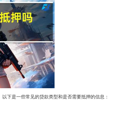
。以下是一些常见的贷款类型和是否需要抵押的信息：