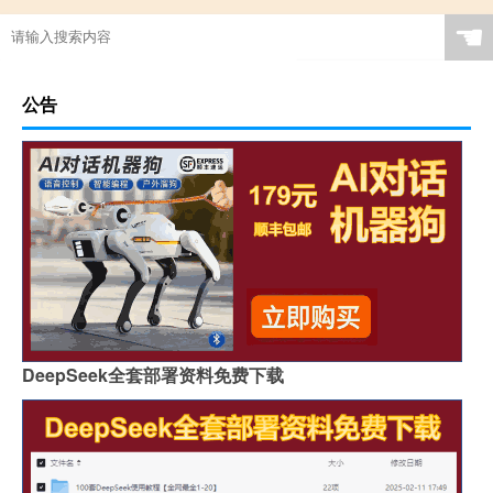
☚
公告
DeepSeek全套部署资料免费下载