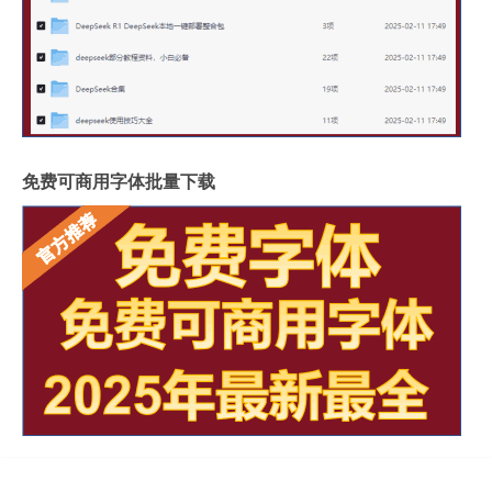
免费可商用字体批量下载