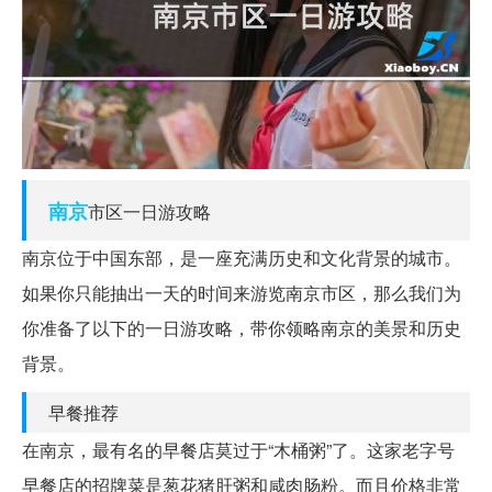
南京
市区一日游攻略
南京位于中国东部，是一座充满历史和文化背景的城市。
如果你只能抽出一天的时间来游览南京市区，那么我们为
你准备了以下的一日游攻略，带你领略南京的美景和历史
背景。
早餐推荐
在南京，最有名的早餐店莫过于“木桶粥”了。这家老字号
早餐店的招牌菜是葱花猪肝粥和咸肉肠粉。而且价格非常