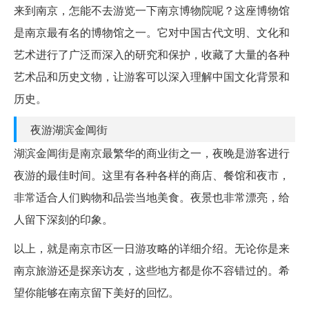
来到南京，怎能不去游览一下南京博物院呢？这座博物馆
是南京最有名的博物馆之一。它对中国古代文明、文化和
艺术进行了广泛而深入的研究和保护，收藏了大量的各种
艺术品和历史文物，让游客可以深入理解中国文化背景和
历史。
夜游湖滨金阊街
湖滨金阊街是南京最繁华的商业街之一，夜晚是游客进行
夜游的最佳时间。这里有各种各样的商店、餐馆和夜市，
非常适合人们购物和品尝当地美食。夜景也非常漂亮，给
人留下深刻的印象。
以上，就是南京市区一日游攻略的详细介绍。无论你是来
南京旅游还是探亲访友，这些地方都是你不容错过的。希
望你能够在南京留下美好的回忆。