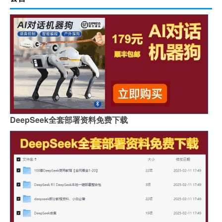
DeepSeek全套部署资料免费下载