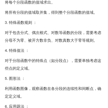
将每个分段函数的值域求出。
将所有分段的值域取并集，得到整个分段函数的值域。
3. 特殊函数规则 ：
对于包含分式、偶次根式、对数等函数的分段，需要考虑
分母不为零、被开方数非负、对数真数大于零等规则。
4. 特殊值法 ：
对于分段函数中的特殊点（如分段点），需要单独考虑这
些点的定义域。
5. 图形法 ：
利用函数图像，观察函数在各分段的连续性和间断点，确
定定义域。
6. 应用题法 ：