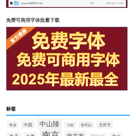
免费可商用字体批量下载
标签
中山陵
中国
元宵节
专业
你可以
习俗
南京
南京市