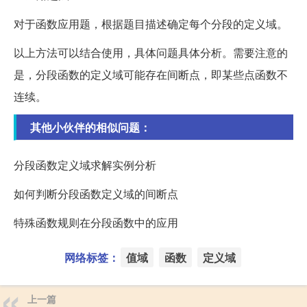
对于函数应用题，根据题目描述确定每个分段的定义域。
以上方法可以结合使用，具体问题具体分析。需要注意的
是，分段函数的定义域可能存在间断点，即某些点函数不
连续。
其他小伙伴的相似问题：
分段函数定义域求解实例分析
如何判断分段函数定义域的间断点
特殊函数规则在分段函数中的应用
网络标签：
值域
函数
定义域
上一篇