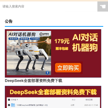
☚
公告
DeepSeek全套部署资料免费下载