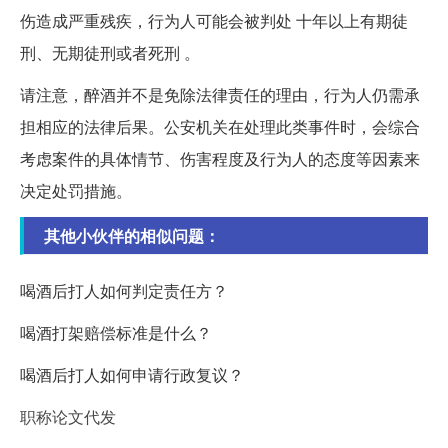
伤造成严重残疾，行为人可能会被判处 十年以上有期徒
刑、无期徒刑或者死刑 。
请注意，醉酒并不是免除法律责任的理由，行为人仍需承
担相应的法律后果。公安机关在处理此类事件时，会综合
考虑案件的具体情节、伤害程度及行为人的态度等因素来
决定处罚措施。
其他小伙伴的相似问题：
喝酒后打人如何判定责任方？
喝酒打架赔偿标准是什么？
喝酒后打人如何申请行政复议？
职称论文代发