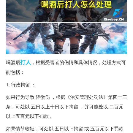
打人
喝酒后
，根据受害者的伤情和具体情况，处理方式可
能包括：
1. 行政拘留 ：
如果行为导致 轻微伤 ，根据《治安管理处罚法》第四十三
条，可处以 五日以上十日以下拘留 ，并可能处以 二百元
以上五百元以下罚款 。
如果情节较轻，可处以 五日以下拘留 或 五百元以下罚款