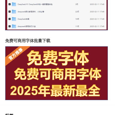
免费可商用字体批量下载