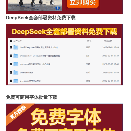
DeepSeek全套部署资料免费下载
免费可商用字体批量下载