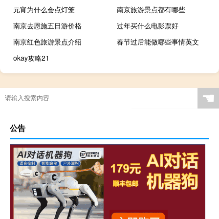
元宵为什么会点灯笼
南京旅游景点都有哪些
南京去恩施五日游价格
过年买什么电影票好
南京红色旅游景点介绍
春节过后能做哪些事情英文
okay攻略21
☚
公告