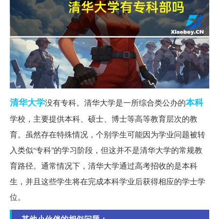
清华大学
本科
没有专科。清华大学是一所综合类公办的
学校，主要提供本科、硕士、博士等高等教育层次的教
育。虽然存在特殊情况，个别学生可能因为学业问题被转
入类似“专科”的学习阶段，但这并不是清华大学的常规教
育路径。通常情况下，清华大学通过高考招收的是本科
生，并且这些学生将在完成本科学业后获得相应的学士学
位。
其他小伙伴的相似问题：