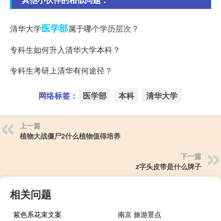
医学部
清华大学
属于哪个学历层次？
专科生如何升入清华大学本科？
专科生考研上清华有何途径？
网络标签：
医学部
本科
清华大学
上一篇
植物大战僵尸2什么植物值得培养
下一篇
z字头皮带是什么牌子
相关问题
紫色系花束文案
南京 旅游景点