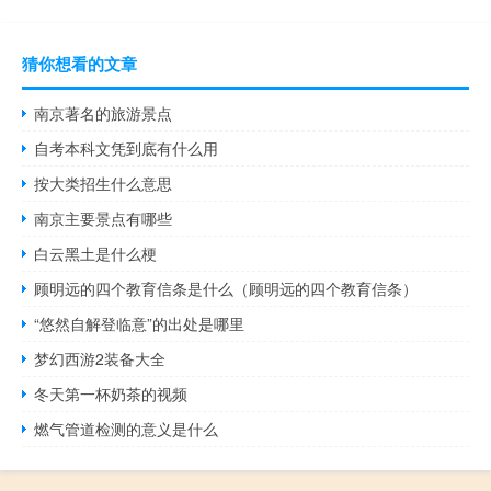
猜你想看的文章
南京著名的旅游景点
自考本科文凭到底有什么用
按大类招生什么意思
南京主要景点有哪些
白云黑土是什么梗
顾明远的四个教育信条是什么（顾明远的四个教育信条）
“悠然自解登临意”的出处是哪里
梦幻西游2装备大全
冬天第一杯奶茶的视频
燃气管道检测的意义是什么