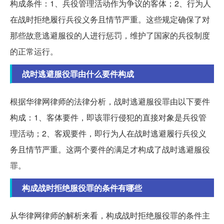
构成条件：1、兵役管理活动作为争议的客体；2、行为人
在战时拒绝履行兵役义务且情节严重。这些规定确保了对
那些故意逃避服役的人进行惩罚，维护了国家的兵役制度
的正常运行。
战时逃避服役罪由什么要件构成
根据华律网律师的法律分析，战时逃避服役罪由以下要件
构成：1、客体要件，即该罪行侵犯的直接对象是兵役管
理活动；2、客观要件，即行为人在战时逃避履行兵役义
务且情节严重。这两个要件的满足才构成了战时逃避服役
罪。
构成战时拒绝服役罪的条件有哪些
从华律网律师的解析来看，构成战时拒绝服役罪的条件主