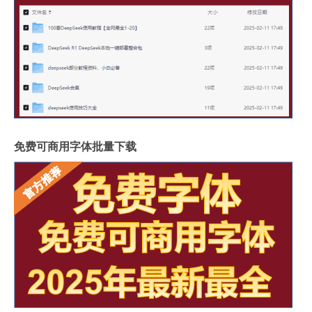
免费可商用字体批量下载