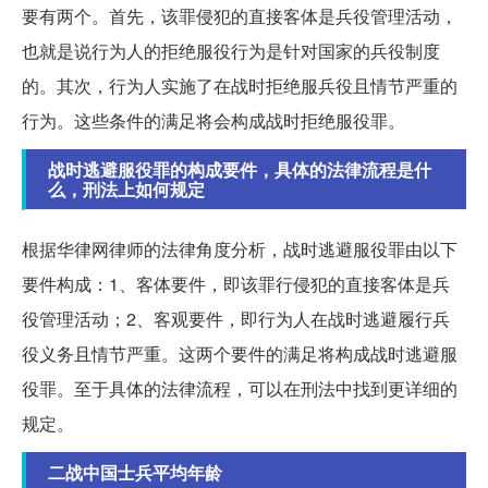
要有两个。首先，该罪侵犯的直接客体是兵役管理活动，
也就是说行为人的拒绝服役行为是针对国家的兵役制度
的。其次，行为人实施了在战时拒绝服兵役且情节严重的
行为。这些条件的满足将会构成战时拒绝服役罪。
战时逃避服役罪的构成要件，具体的法律流程是什
么，刑法上如何规定
根据华律网律师的法律角度分析，战时逃避服役罪由以下
要件构成：1、客体要件，即该罪行侵犯的直接客体是兵
役管理活动；2、客观要件，即行为人在战时逃避履行兵
役义务且情节严重。这两个要件的满足将构成战时逃避服
役罪。至于具体的法律流程，可以在刑法中找到更详细的
规定。
二战中国士兵平均年龄