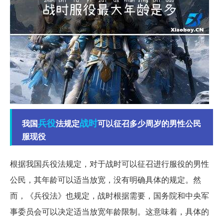
兵役
战时
我国
法规定
可以征召多少周岁的男性公民
服现役
根据我国兵役法规定，对于战时可以征召进行服役的男性
公民，其年龄可以适当放宽，没有明确具体的规定。然
而，《兵役法》也规定，战时根据需要，国务院和中央军
事委员会可以决定适当放宽年龄限制。这意味着，具体的