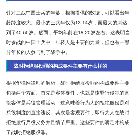
针对二战中国士兵的年龄，根据提供的数据，可以看出年
龄跨度较大。最小的士兵年仅为13-14岁，而最大的则达
到了40-50岁。然而，平均年龄在18-20岁左右。这表明当
时参战的中国士兵中，年轻人是主要的力量，但也有一部
分年长的人参与到了战争中。
战时拒绝服役罪的构成要件主要有什么样的
根据华律网律师的解析，战时拒绝服役罪的构成要件主要
包括两个方面。首先是客体要件，也就是该罪行侵犯的直
接客体是兵役管理活动。这意味着行为人的拒绝服役是对
兵役制度的直接违反。其次是客观要件，即行为人在战时
拒绝履行兵役义务并且情节严重。这些要件的满足才构成
了战时拒绝服役罪。