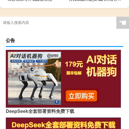
☚
公告
DeepSeek全套部署资料免费下载