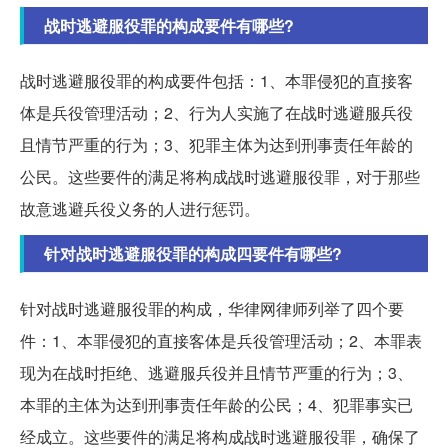
战时逃避服役罪的构成要件有哪些?
战时逃避服役罪的构成要件包括：1、本罪侵犯的直接客
体是兵役管理活动；2、行为人实施了在战时逃避服兵役
且情节严重的行为；3、犯罪主体为达到刑事责任年龄的
公民。这些要件的满足将构成战时逃避服役罪，对于那些
故意逃避兵役义务的人进行惩罚。
针对战时逃避服役罪的构成四要件有哪些?
针对战时逃避服役罪的构成，华律网律师列举了四个要
件：1、本罪侵犯的直接客体是兵役管理活动；2、本罪表
现为在战时拒绝、逃避服兵役并且情节严重的行为；3、
本罪的主体为达到刑事责任年龄的公民；4、犯罪事实已
经成立。这些要件的满足将构成战时逃避服役罪，确保了