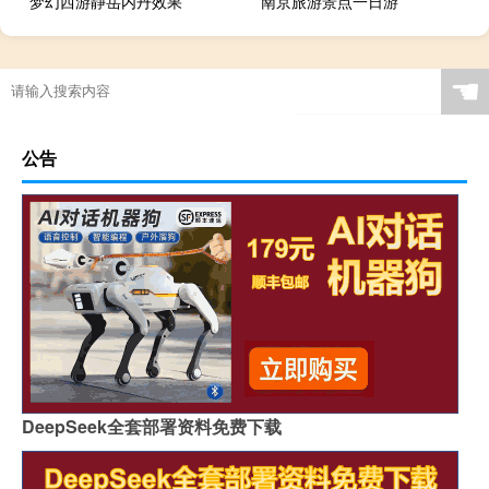
梦幻西游静岳内丹效果
南京旅游景点一日游
☚
公告
DeepSeek全套部署资料免费下载