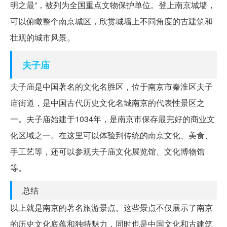
明之最”，被列为全国重点文物保护单位。登上南京城墙，
可以俯瞰整个南京城区，欣赏城墙上不同角度的古建筑和
壮观的城市风景。
夫子庙
夫子庙是中国著名的文化名胜区，位于南京市秦淮区夫子
庙街道，是中国古代历史文化名城南京的代表性景区之
一。夫子庙始建于1034年，是南京市保存最完好的商业文
化区域之一。在这里可以体验到传统的南京文化、美食、
手工艺等，还可以参观夫子庙文化展览馆、文化博物馆
等。
总结
以上就是南京的著名旅游景点。这些景点不仅展示了南京
的历史文化底蕴和独特魅力，同时也是中国文化和古建筑