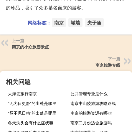
的珍品，吸引了众多慕名而来的游客。
网络标签：
南京
城墙
夫子庙
上一篇
南京的小众旅游景点
下一篇
南京旅游专线
相关问题
大海去旅行南京
公共管理专业是什么
“无为日更舒”的出处是哪里
南京中山陵旅游攻略路线
“昼不见日精”的出处是哪里
南京的旅游资源有哪些
冬天洗头会有什么症状嘛
南京二月份适合旅游吗