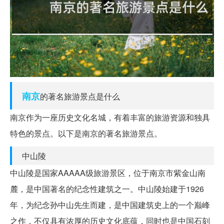
南京
的著名旅游景点是什么
南京作为一座历史文化名城，有着丰富的旅游资源和独具
特色的景点。以下是南京的著名旅游景点。
中山陵
中山陵是国家AAAAA级旅游景区，位于南京市紫金山南
麓，是中国著名的纪念性建筑之一。中山陵始建于1926
年，为纪念孙中山先生而建，是中国建筑史上的一个巅峰
之作，不仅具有浓厚的历史文化底蕴，同时也是中国石刻