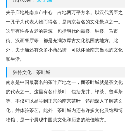
夫子庙地处南京市中心，占地两万平方米。以汉代贤臣之
一孔子为代表人物而得名，是南京著名的文化景点之一。
这里有许多古老的建筑，包括明代的鼓楼、钟楼、马市
街、汉画餐厅等，都是充满浓厚古文化氛围的地方。此
外，夫子庙还有众多小商品街，可以体验南京当地的文化
和生活。
独特文化：茶叶城
南京是中国最著名的茶叶产地之一，而茶叶城就是茶文化
的代表之一。这里有各种茶叶，包括龙井、绿茶、普洱茶
等。不仅可以品尝到正宗的南京茶叶，还能深入了解茶文
化，并体验茶艺。此外，茶叶城内还有许多文化展馆和博
物馆，是一个展现中国茶文化和历史的绝佳地方。