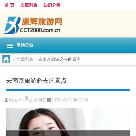
首 页
文章列表
知识分类
网站导航
>
文章列表
>
去南京旅游必去的景点
去南京旅游必去的景点
文章列表
网友:
rnj
2023-03-09 08:07:20