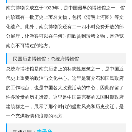
南京博物院成立于1933年，是中国最早的博物馆之一。馆
内珍藏有一批历史上著名文物，包括《清明上河图》等文
化遗产。此外，南京博物院还有二十四小时免费开放的部
分展厅，让游客可以在任何时间欣赏到珍稀文物，是游览
南京不可错过的地方。
民国历史博物馆：总统府博物馆
总统府博物馆是南京历史上的标志性建筑之一，是中国近
代史上重要的政治与文化中心。这里是蒋介石和国民政府
的工作地点，也是中国各大政党活动的中心，因此保留了
许多珍贵的历史遗迹。这里是中国最完整的民国时期政府
建筑群之一，展示了那个时代的盛世风光和历史变迁，是
一个充满激情和浪漫的地方。
夫子庙
现代公园：