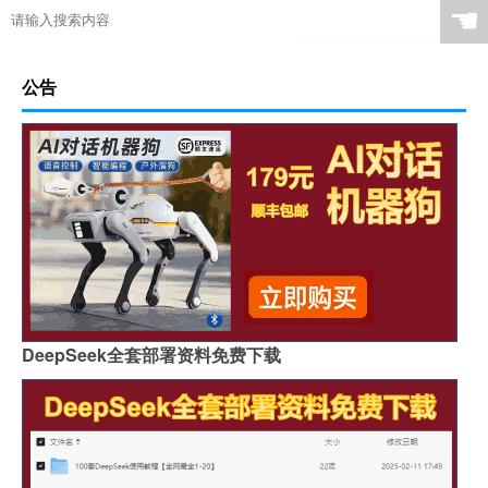
☚
公告
DeepSeek全套部署资料免费下载