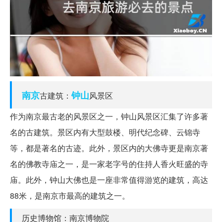
南京
钟山
古建筑：
风景区
作为南京最古老的风景区之一，钟山风景区汇集了许多著
名的古建筑。景区内有大型鼓楼、明代纪念碑、云锦寺
等，都是著名的古迹。此外，景区内的大佛寺更是南京著
名的佛教寺庙之一，是一家老字号的住持人香火旺盛的寺
庙。此外，钟山大佛也是一座非常值得游览的建筑，高达
88米，是南京市最高的建筑之一。
历史博物馆：南京博物院