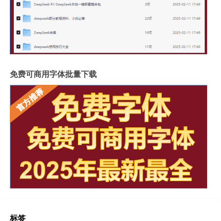
免费可商用字体批量下载
标签