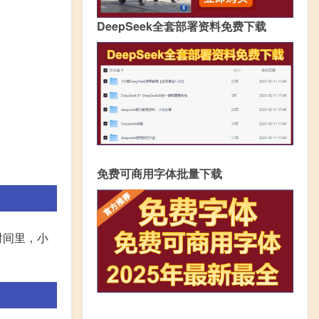
DeepSeek全套部署资料免费下载
免费可商用字体批量下载
时间里，小