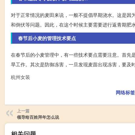
对于正常情况的麦田来说，一般不提倡早期浇水。这是因
和倒伏等问题。因此，在这个时候主要需要进行返青期肥水
春节后小麦的管理技术要点
在春节后的小麦管理中，有一些技术要点需要注意。首先
旱工作。其次是防御冻害，一旦发现麦苗出现冻害，要及时
杭州女装
网络标签
上一篇
领导给百姓拜年怎么说
相关问题