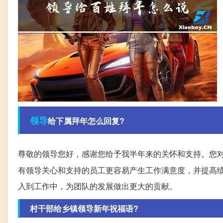
领导
给下属拜年怎么回复?
尊敬的领导您好，感谢您给予我半年来的关怀和支持。您
有领导关心和支持的员工更容易产生工作满意度，并提高
入到工作中，为团队的发展做出更大的贡献。
村干部给乡镇领导新年祝福语?