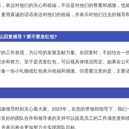
系，表达对他们的关心和祝福，不仅是对他们的尊重和感激，也
，要用真诚的话语表达对他们的祝福，并表示对他们过去的领导
么回复领导？要不要发红包?
好的工作表现，为公司的发展贡献力量。在回复时，不妨结合一
进步和努力。至于是否发红包，可以视具体情况而定。如果在公
准备一份小礼物或红包表示祝福和感激。但需要注意的是，主要
谢领导时刻关心着大家。2023年，在您的带领和指导下，我们
有良好的团队合作和领导者的支持可以提高员工的工作满意度和
，并表示将会更加努力去实现团队目标。