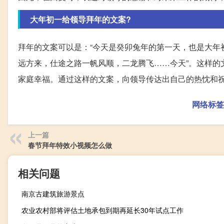
大年初一给领导拜年的文案?
拜年的文案可以是：“今天是癸卯兔年的第一天，也是大年
远方来，仕途之路一帆风顺，二龙腾飞……今天”。这样的
家庭幸福。通过这样的文案，向领导传达出自己的热忱和
网络标签
上一篇
春节拜年特效小视频怎么做
相关问题
南京古建筑旅游景点
农业农村部将评估土地承包到期再延长30年试点工作