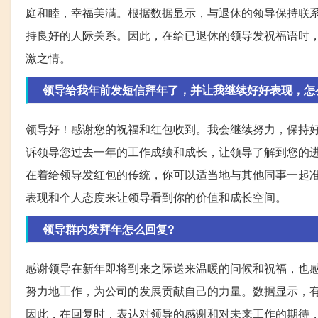
庭和睦，幸福美满。根据数据显示，与退休的领导保持联
持良好的人际关系。因此，在给已退休的领导发祝福语时
激之情。
领导给我年前发短信拜年了，并让我继续好好表现，怎
领导好！感谢您的祝福和红包收到。我会继续努力，保持
诉领导您过去一年的工作成绩和成长，让领导了解到您的
在着给领导发红包的传统，你可以适当地与其他同事一起
表现和个人态度来让领导看到你的价值和成长空间。
领导群内发拜年怎么回复?
感谢领导在新年即将到来之际送来温暖的问候和祝福，也感
努力地工作，为公司的发展贡献自己的力量。数据显示，
因此，在回复时，表达对领导的感谢和对未来工作的期待