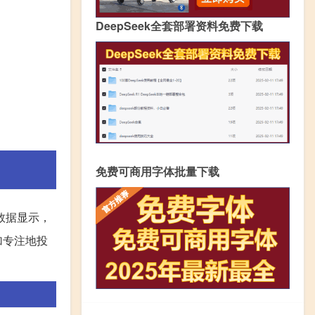
DeepSeek全套部署资料免费下载
免费可商用字体批量下载
数据显示，
加专注地投