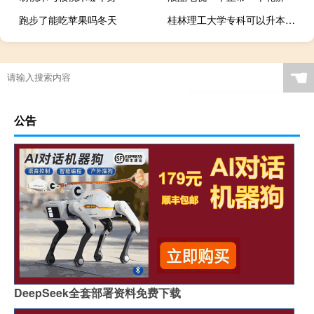
跑步了能吃苹果吗冬天
桂林理工大学专科可以升本科吗
☚
公告
DeepSeek全套部署资料免费下载