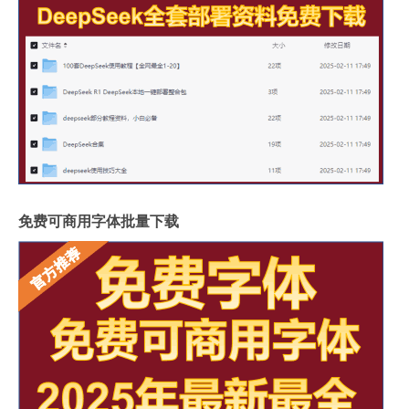
免费可商用字体批量下载