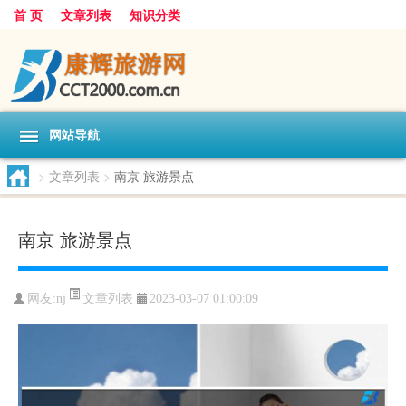
首 页
文章列表
知识分类
网站导航
>
文章列表
>
南京 旅游景点
南京 旅游景点
文章列表
网友:
nj
2023-03-07 01:00:09