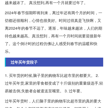
越来越浓了。 真没想到,再有一个月就要过年了。
2024年春节假期即将到来，离过年还有两个月的时间，一
切都还很顺利，心情也很美好。时间过得真是飞快啊，又
离2024年的春节不远了。逐渐，年味越来越浓，人们的期
待也越来越高。真没想到，再有一个月时间就要迎接新年
了。这个倒计时的过程仿佛让人感受到春节的温暖和快
乐。
过年买年货段子
1. 买年货的时候,脑子里的购物车比超市里的都要大。 2.
过年买年货,家里的零食都变成了十斤级别的重量级选手,轻
易被击倒,失败者会被遣送至嘴里。 3. 过年要。
过年买年货时，人们脑子里的购物车比超市里的真的要大