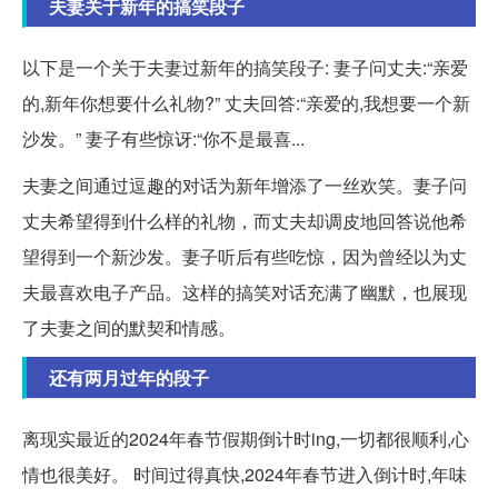
夫妻关于新年的搞笑段子
以下是一个关于夫妻过新年的搞笑段子: 妻子问丈夫:“亲爱
的,新年你想要什么礼物?” 丈夫回答:“亲爱的,我想要一个新
沙发。” 妻子有些惊讶:“你不是最喜...
夫妻之间通过逗趣的对话为新年增添了一丝欢笑。妻子问
丈夫希望得到什么样的礼物，而丈夫却调皮地回答说他希
望得到一个新沙发。妻子听后有些吃惊，因为曾经以为丈
夫最喜欢电子产品。这样的搞笑对话充满了幽默，也展现
了夫妻之间的默契和情感。
还有两月过年的段子
离现实最近的2024年春节假期倒计时ing,一切都很顺利,心
情也很美好。 时间过得真快,2024年春节进入倒计时,年味