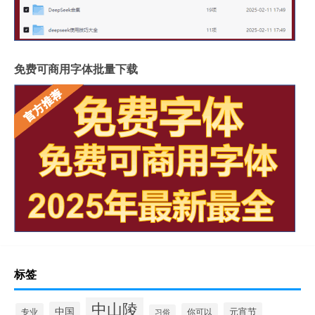
免费可商用字体批量下载
标签
中山陵
中国
元宵节
专业
你可以
习俗