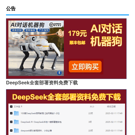
公告
DeepSeek全套部署资料免费下载