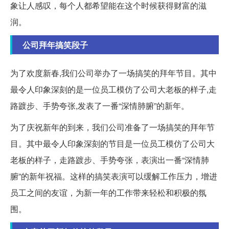
象让人感叹，每个人都希望能在这个时候获得财富的滋
润。
公司拜年搞笑段子
为了欢度新春,我们公司举办了一场搞笑的拜年节目。其中
最令人印象深刻的是一位员工模仿了公司大老板的样子,走
路踱步、手势夸张,发表了一番“深情肺腑”的新年。
为了庆祝新年的到来，我们公司准备了一场搞笑的拜年节
目。其中最令人印象深刻的节目是一位员工模仿了公司大
老板的样子，走路踱步、手势夸张，表演出一番“深情肺
腑”的新年祝福。这样的搞笑表演可以缓解工作压力，增进
员工之间的友谊，为新一年的工作带来轻松和积极的氛
围。