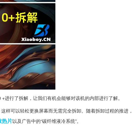
xy S10 +进行了拆解，让我们有机会能够对该机的内部进行了解。
到中框，这样可以轻松更换屏幕而无需完全拆卸。随着拆卸过程的推进
散热片
以及广告中的“碳纤维液冷系统”。