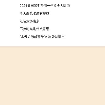
2024德国留学费用一年多少人民币
冬天白色水果有哪些
红色旅游南京
不负时光是什么意思
“水云游历成霞步”的出处是哪里