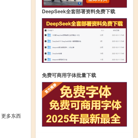
DeepSeek全套部署资料免费下载
免费可商用字体批量下载
，更多东西