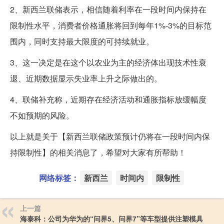
2、新西兰联储表示，相信随着利率在一段时间内保持在
限制性水平，消费者价格通胀将回到每年1%-3%的目标范
围内，同时支持最大限度的可持续就业。
3、这一决定是在这个以农业为主的经济体出现技术性衰
退、近期数据显示失业率上升之际做出的。
4、联储补充称，近期存在经济活动和通胀指标放缓幅度
不如预期的风险。
以上就是关于【新西兰联储政策预计仍将在一段时间内保
持限制性】的相关消息了，希望对大家有所帮助！
网络标签：
新西兰
时间内
限制性
上一篇
海泰科：公司为华为的“问界5、问界7”等车型提供注塑模具