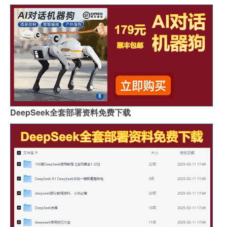
DeepSeek全套部署资料免费下载