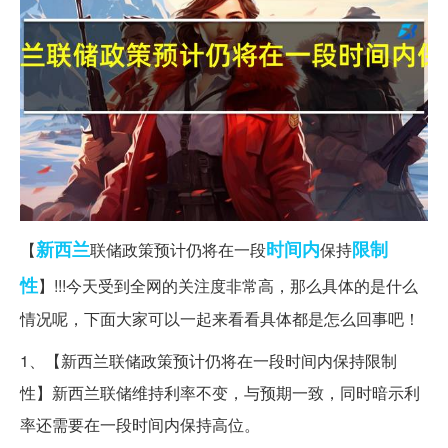
新西兰
时间内
限制
【
联储政策预计仍将在一段
保持
性
】!!!今天受到全网的关注度非常高，那么具体的是什么
情况呢，下面大家可以一起来看看具体都是怎么回事吧！
1、【新西兰联储政策预计仍将在一段时间内保持限制
性】新西兰联储维持利率不变，与预期一致，同时暗示利
率还需要在一段时间内保持高位。