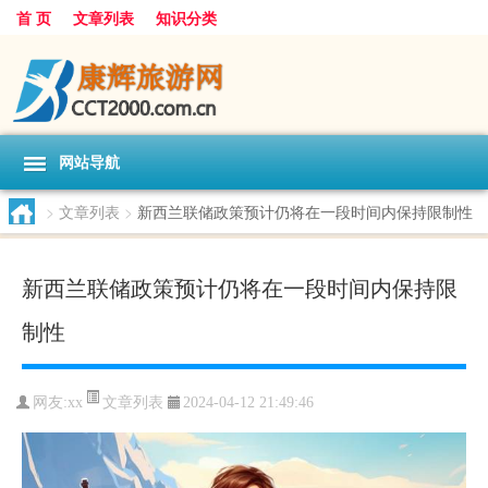
首 页
文章列表
知识分类
网站导航
>
文章列表
>
新西兰联储政策预计仍将在一段时间内保持限制性
新西兰联储政策预计仍将在一段时间内保持限
制性
文章列表
网友:
xx
2024-04-12 21:49:46