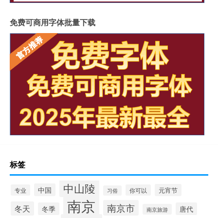
免费可商用字体批量下载
标签
中山陵
中国
元宵节
专业
你可以
习俗
南京
南京市
冬天
冬季
唐代
南京旅游