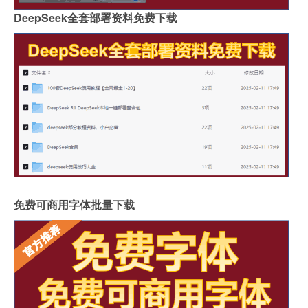
DeepSeek全套部署资料免费下载
免费可商用字体批量下载