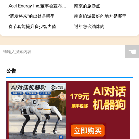
Xcel Energy Inc.董事会宣布普通股股利
南京的旅游点
“调发将来”的出处是哪里
南京旅游最好的地方是哪里
春节套能提升多少智力值
过年怎么油炸肉
☚
公告