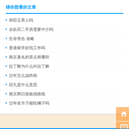
猜你想看的文章
和田玉养人吗
全款买二手房需要中介吗
生存突击 攻略
香港留学好找工作吗
南京著名的景点有哪些
拉丁舞为什么叫拉丁舞
过年怎么油炸肉
回九是什么意思
南京两日游旅游路线
过年坐月子能吃橘子吗