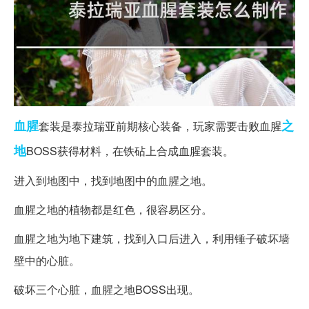
血腥
之
套装是泰拉瑞亚前期核心装备，玩家需要击败血腥
地
BOSS获得材料，在铁砧上合成血腥套装。
进入到地图中，找到地图中的血腥之地。
血腥之地的植物都是红色，很容易区分。
血腥之地为地下建筑，找到入口后进入，利用锤子破坏墙
壁中的心脏。
破坏三个心脏，血腥之地BOSS出现。