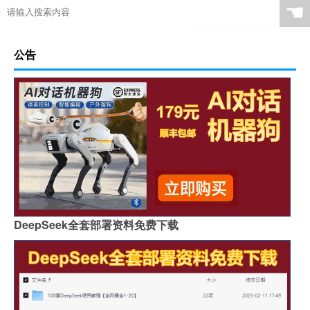
☚
公告
DeepSeek全套部署资料免费下载