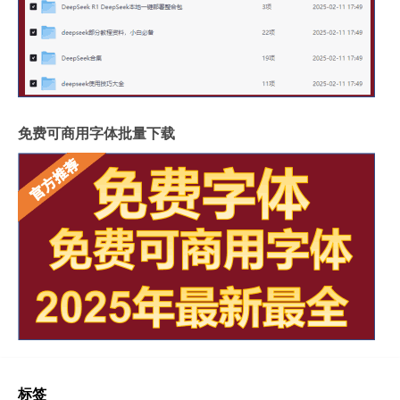
免费可商用字体批量下载
标签